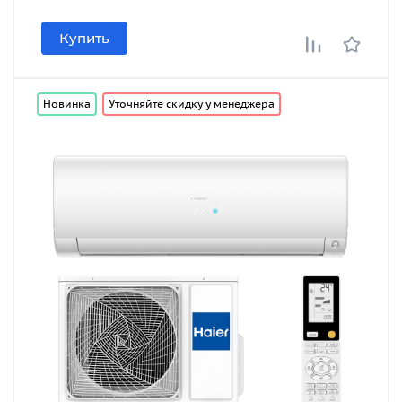
Купить
Новинка
Уточняйте скидку у менеджера