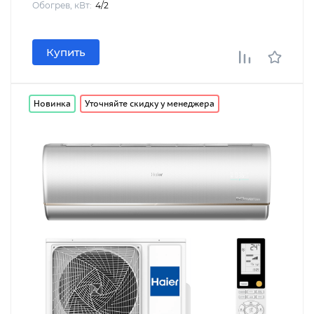
Обогрев, кВт:
4/2
Купить
Новинка
Уточняйте скидку у менеджера