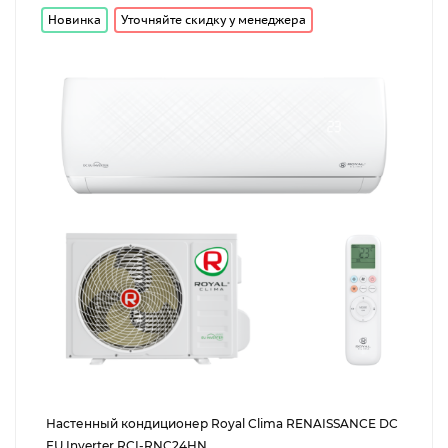
Новинка
Уточняйте скидку у менеджера
Настенный кондиционер Royal Clima RENAISSANCE DC
EU Inverter RCI-RNC24HN