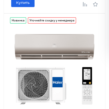
Купить
Новинка
Уточняйте скидку у менеджера