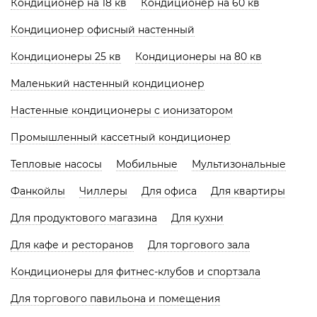
Кондиционер на 18 кв
Кондиционер на 60 кв
Кондиционер офисный настенный
Кондиционеры 25 кв
Кондиционеры на 80 кв
Маленький настенный кондиционер
Настенные кондиционеры с ионизатором
Промышленный кассетный кондиционер
Тепловые насосы
Мобильные
Мультизональные
Фанкойлы
Чиллеры
Для офиса
Для квартиры
Для продуктового магазина
Для кухни
Для кафе и ресторанов
Для торгового зала
Кондиционеры для фитнес-клубов и спортзала
Для торгового павильона и помещения