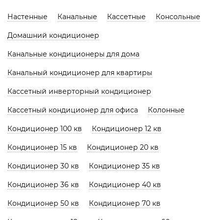
Настенные
Канальные
Кассетные
Консольные
Домашний кондиционер
Канальные кондиционеры для дома
Канальный кондиционер для квартиры
Кассетный инверторный кондиционер
Кассетный кондиционер для офиса
Колонные
Кондиционер 100 кв
Кондиционер 12 кв
Кондиционер 15 кв
Кондиционер 20 кв
Кондиционер 30 кв
Кондиционер 35 кв
Кондиционер 36 кв
Кондиционер 40 кв
Кондиционер 50 кв
Кондиционер 70 кв