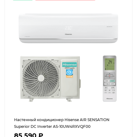
Настенный кондиционер Hisense AIR SENSATION
Superior DC Inverter AS-10UW4RXVQF00
85 590 ₽