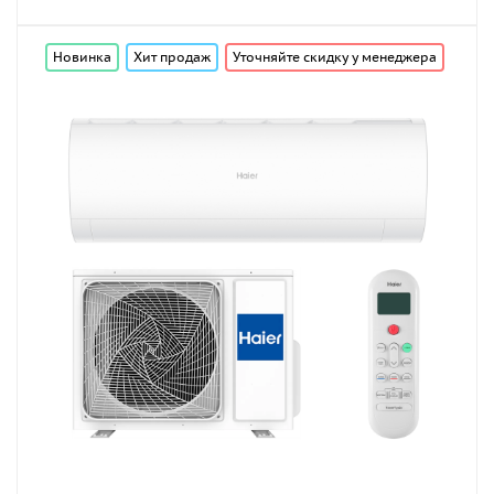
Новинка
Хит продаж
Уточняйте скидку у менеджера