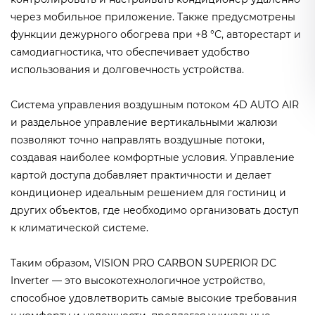
через мобильное приложение. Также предусмотрены
функции дежурного обогрева при +8 °С, авторестарт и
самодиагностика, что обеспечивает удобство
использования и долговечность устройства.
Система управления воздушным потоком 4D AUTO AIR
и раздельное управление вертикальными жалюзи
позволяют точно направлять воздушные потоки,
создавая наиболее комфортные условия. Управление
картой доступа добавляет практичности и делает
кондиционер идеальным решением для гостиниц и
других объектов, где необходимо организовать доступ
к климатической системе.
Таким образом, VISION PRO CARBON SUPERIOR DC
Inverter — это высокотехнологичное устройство,
способное удовлетворить самые высокие требования