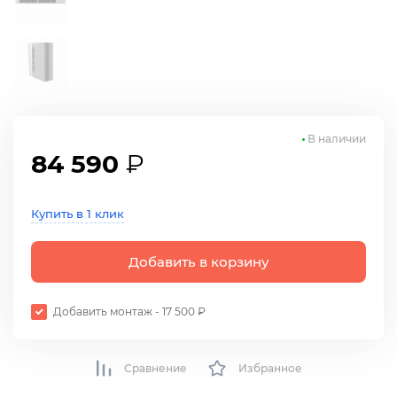
В наличии
84 590
₽
Купить в 1 клик
Добавить в корзину
Добавить монтаж - 17 500 ₽
Сравнение
Избранное