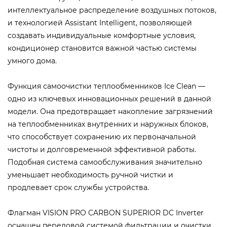
интеллектуальное распределение воздушных потоков,
и технологией Assistant Intelligent, позволяющей
создавать индивидуальные комфортные условия,
кондиционер становится важной частью системы
умного дома.
Функция самоочистки теплообменников Ice Clean —
одно из ключевых инновационных решений в данной
модели. Она предотвращает накопление загрязнений
на теплообменниках внутренних и наружных блоков,
что способствует сохранению их первоначальной
чистоты и долговременной эффективной работы.
Подобная система самообслуживания значительно
уменьшает необходимость ручной чистки и
продлевает срок службы устройства.
Флагман VISION PRO CARBON SUPERIOR DC Inverter
оснащен передовой системой фильтрации и очистки