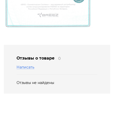
Отзывы о товаре
0
Написать
Отзывы не найдены