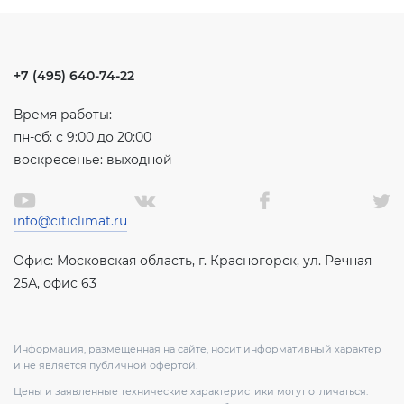
+7 (495) 640-74-22
Время работы:
пн-сб: с 9:00 до 20:00
воскресенье: выходной
info@citiclimat.ru
Офис: Московская область, г. Красногорск, ул. Речная
25А, офис 63
Информация, размещенная на сайте, носит информативный характер
и не является публичной офертой.
Цены и заявленные технические характеристики могут отличаться.