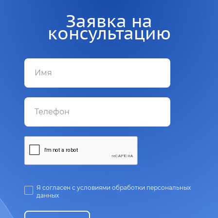
Заявка на
консультацию
Я согласен с условиями обработки персональных
данных