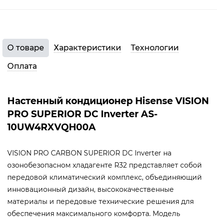
О товаре
Характеристики
Технологии
Оплата
Настенный кондиционер Hisense VISION
PRO SUPERIOR DC Inverter AS-
10UW4RXVQH00A
VISION PRO CARBON SUPERIOR DC Inverter на
озонобезопасном хладагенте R32 представляет собой
передовой климатический комплекс, объединяющий
инновационный дизайн, высококачественные
материалы и передовые технические решения для
обеспечения максимального комфорта. Модель