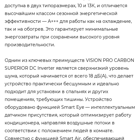
доступна в двух типоразмерах, 10 и 13К, и отличается
высочайшим классом сезонной энергетической
эффективности — A+++ для работы как на охлаждение,
так и на обогрев. Это гарантирует минимальные
энергозатраты при сохранении высокого уровня
производительности.
Одним из ключевых преимуществ VISION PRO CARBON
SUPERIOR DC Inverter является сверхнизкий уровень
шума, который начинается от всего 18 дБ(А), что делает
устройство практически бесшумным и идеально
подходит для установки в спальнях и других
помещениях, требующих тишины. Устройство
оборудовано функцией Smart Eye — интеллектуальным
датчиком присутствия, который оптимизирует работу
кондиционера, направляя воздушные потоки в
соответствии с положением людей в комнате.
Совместно с функцией Smart Air, обеспечивающей