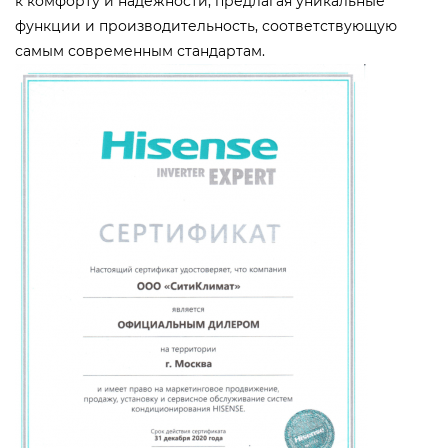
к комфорту и надежности, предлагая уникальные
функции и производительность, соответствующую
самым современным стандартам.