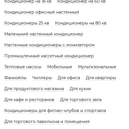
Кондиционер на 18 кв
Кондиционер на 60 кв
Кондиционер офисный настенный
Кондиционеры 25 кв
Кондиционеры на 80 кв
Маленький настенный кондиционер
Настенные кондиционеры с ионизатором
Промышленный кассетный кондиционер
Тепловые насосы
Мобильные
Мультизональные
Фанкойлы
Чиллеры
Для офиса
Для квартиры
Для продуктового магазина
Для кухни
Для кафе и ресторанов
Для торгового зала
Кондиционеры для фитнес-клубов и спортзала
Для торгового павильона и помещения