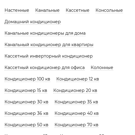
Настенные
Канальные
Кассетные
Консольные
Домашний кондиционер
Канальные кондиционеры для дома
Канальный кондиционер для квартиры
Кассетный инверторный кондиционер
Кассетный кондиционер для офиса
Колонные
Кондиционер 100 кв
Кондиционер 12 кв
Кондиционер 15 кв
Кондиционер 20 кв
Кондиционер 30 кв
Кондиционер 35 кв
Кондиционер 36 кв
Кондиционер 40 кв
Кондиционер 50 кв
Кондиционер 70 кв