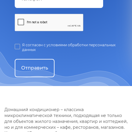
Я согласен с условиями обработки персональных
данных
Отправить
Домашний кондиционер – классика
микроклиматической техники, подходящая не только
для объектов жилого назначения, квартир и коттеджей,
но и для коммерческих – кафе, ресторанов, магазинов.