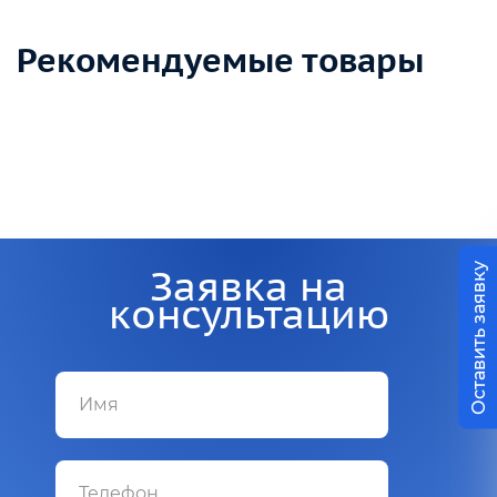
Рекомендуемые товары
Заявка на
Оставить заявку
консультацию