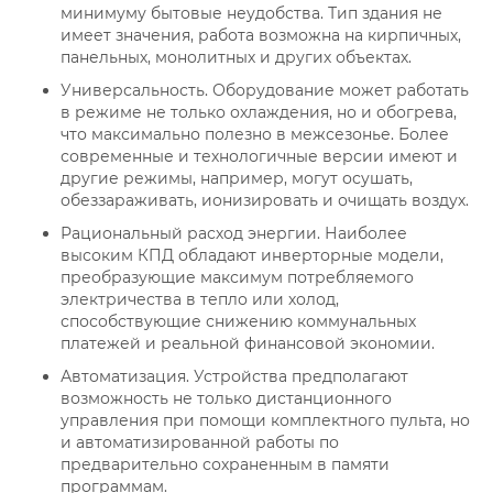
минимуму бытовые неудобства. Тип здания не
имеет значения, работа возможна на кирпичных,
панельных, монолитных и других объектах.
Универсальность. Оборудование может работать
в режиме не только охлаждения, но и обогрева,
что максимально полезно в межсезонье. Более
современные и технологичные версии имеют и
другие режимы, например, могут осушать,
обеззараживать, ионизировать и очищать воздух.
Рациональный расход энергии. Наиболее
высоким КПД обладают инверторные модели,
преобразующие максимум потребляемого
электричества в тепло или холод,
способствующие снижению коммунальных
платежей и реальной финансовой экономии.
Автоматизация. Устройства предполагают
возможность не только дистанционного
управления при помощи комплектного пульта, но
и автоматизированной работы по
предварительно сохраненным в памяти
программам.