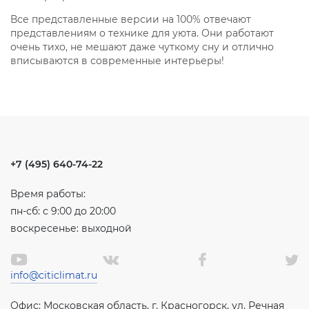
Все представленные версии на 100% отвечают
представлениям о технике для уюта. Они работают
очень тихо, не мешают даже чуткому сну и отлично
вписываются в современные интерьеры!
+7 (495) 640-74-22
Время работы:
пн-сб: с 9:00 до 20:00
воскресенье: выходной
info@citiclimat.ru
Офис: Московская область, г. Красногорск, ул. Речная