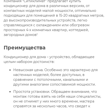
Компания “Ситиклимат” предлагает купить
кондиционер для дома в различных версиях, от
компактных моделей малой мощности, оптимально
подходящих для помещений в 15-20 квадратных метров,
до высокопроизводительных устройств, легко
справляющихся с охлаждением или обогревом
просторных 4-х комнатных квартир, коттеджей,
загородных домов!
Преимущества
Кондиционер для дома – устройство, обладающее
целым набором достоинств:
Невысокая цена. Особенно это характерно для
настенных моделей, более доступных, в
сравнении с потолочными, канальными и
другими аналогами сопоставимой мощности.
Простота установки. Обращаем внимание, что
монтаж готовы взять на себя наши специалисты,
он не отнимет у них много времени, мастера
справятся за несколько часов, что сведет к