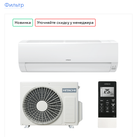
Фильтр
Новинка
Уточняйте скидку у менеджера
от
до