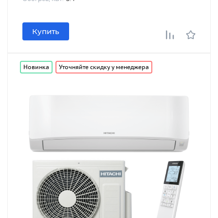
Купить
Новинка
Уточняйте скидку у менеджера