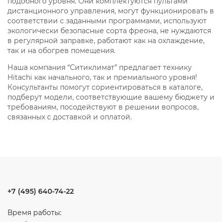
подобного уровня. Они комплектуются пультами
дистанционного управления, могут функционировать в
соответствии с заданными программами, используют
экологически безопасные сорта фреона, не нуждаются
в регулярной заправке, работают как на охлаждение,
так и на обогрев помещения.
Наша компания “Ситиклимат” предлагает технику
Hitachi как начального, так и премиального уровня!
Консультанты помогут сориентироваться в каталоге,
подберут модели, соответствующие вашему бюджету и
требованиям, посодействуют в решении вопросов,
связанных с доставкой и оплатой.
+7 (495) 640-74-22
Время работы: