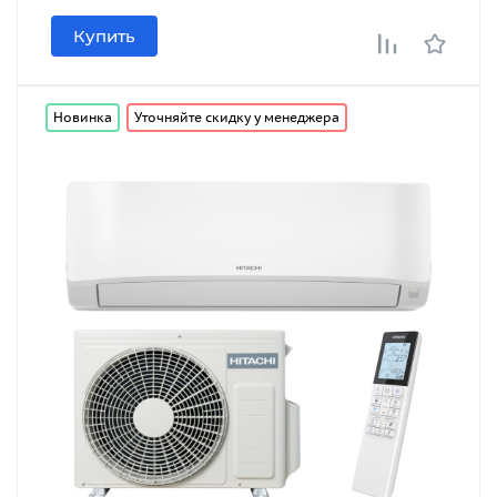
Купить
Новинка
Уточняйте скидку у менеджера