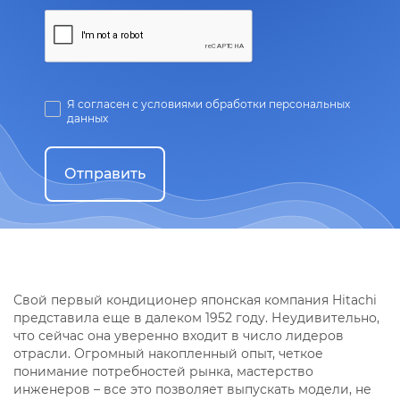
Я согласен с условиями обработки персональных
данных
Отправить
Свой первый кондиционер японская компания Hitachi
представила еще в далеком 1952 году. Неудивительно,
что сейчас она уверенно входит в число лидеров
отрасли. Огромный накопленный опыт, четкое
понимание потребностей рынка, мастерство
инженеров – все это позволяет выпускать модели, не