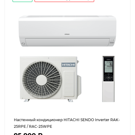
Настенный кондиционер HITACHI SENDO Inverter RAK-
25RPE / RAC-25WPE