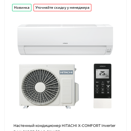
Новинка
Уточняйте скидку у менеджера
Настенный кондиционер HITACHI X-COMFORT Inverter