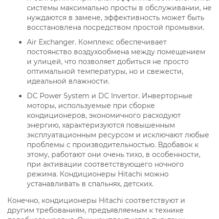
системы максимально просты в обслуживании, не
нуждаются в замене, эффективность может быть
восстановлена посредством простой промывки.
Air Exchanger. Комплекс обеспечивает
постоянство воздухообмена между помещением
и улицей, что позволяет добиться не просто
оптимальной температуры, но и свежести,
идеальной влажности.
DC Power System и DC Invertor. Инверторные
моторы, используемые при сборке
кондиционеров, экономичного расходуют
энергию, характеризуются повышенным
эксплуатационным ресурсом и исключают любые
проблемы с производительностью. Вдобавок к
этому, работают они очень тихо, в особенности,
при активации соответствующего ночного
режима. Кондиционеры Hitachi можно
устанавливать в спальнях, детских.
Конечно, кондиционеры Hitachi соответствуют и
другим требованиям, предъявляемым к технике