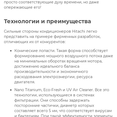
просто соответствующие духу времени, но даже
опережающие его!
Технологии и преимущества
Сильные стороны кондиционеров Hitachi легко
представить на примере фирменных разработок,
отличающих их от конкурентов:
Конические лопасти. Такая форма способствует
формированию мощного воздушного потока даже
на минимальных оборотах вращения мотора,
достижению идеального баланса
производительности и экономичного
расходования электроэнергии, ресурса
двигателя.
Nano Titanium, Eco-Fresh и UV Air Cleaner. Все это
технологии, использующиеся в системах
фильтрации. Они способны задержать
посторонние частички, диаметр которых
составляет всего 5 нм, что соответствует вирусам
и бактериям. При такой эффективности элементы