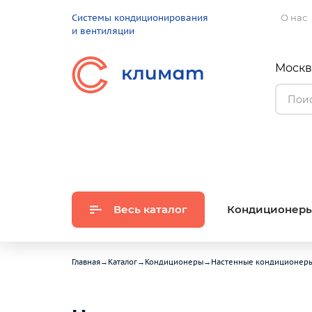
Системы кондиционирования
О нас
и вентиляции
Москва
Весь каталог
Кондиционер
Главная
→
Каталог
→
Кондиционеры
→
Настенные кондиционер