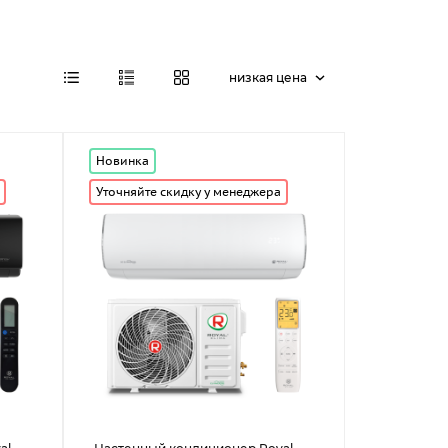
низкая цена
Новинка
Уточняйте скидку у менеджера