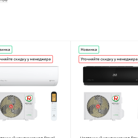
винка
Новинка
чняйте скидку у менеджера
Уточняйте скидку у менеджера