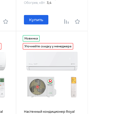
Обогрев, кВт:
3,4
Купить
Новинка
Уточняйте скидку у менеджера
al
Настенный кондиционер Royal