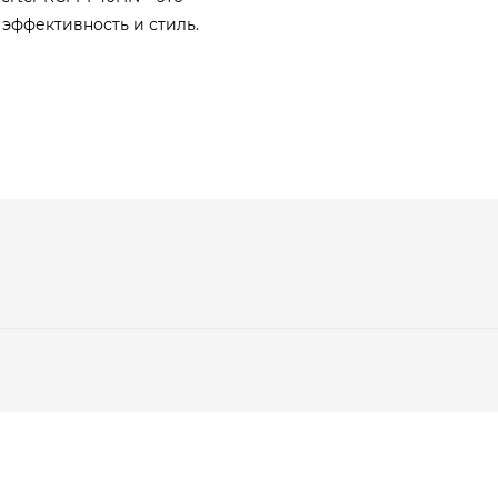
 эффективность и стиль.