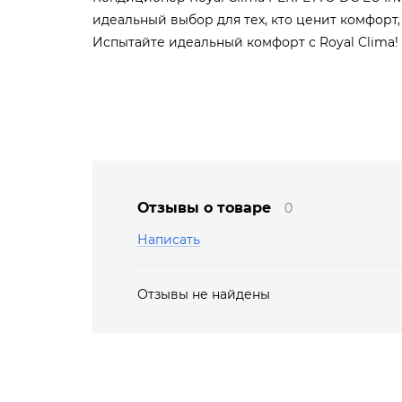
идеальный выбор для тех, кто ценит комфорт,
Испытайте идеальный комфорт с Royal Clima!
Отзывы о товаре
0
Написать
Отзывы не найдены