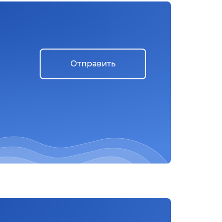
Отправить