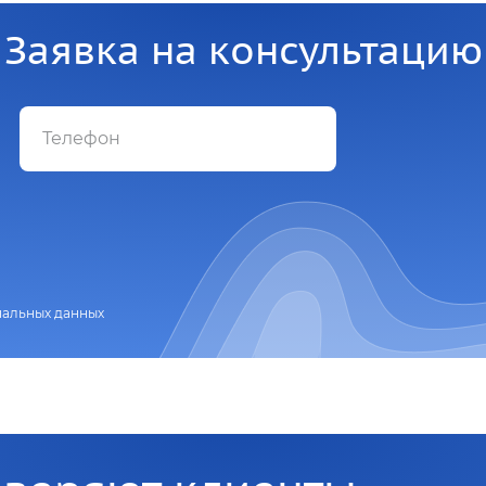
Заявка на консультацию
нальных данных