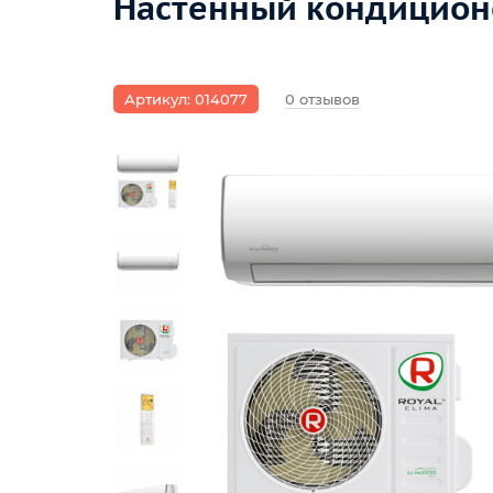
Настенный кондиционер
Артикул: 014077
0 отзывов