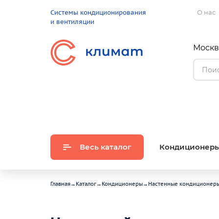
Системы кондиционирования
О нас
и вентиляции
Москва
Весь каталог
Кондиционер
Главная
→
Каталог
→
Кондиционеры
→
Настенные кондиционер