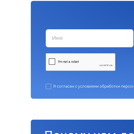
Я согласен с условиями обработки персо