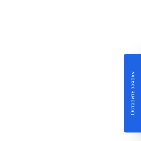
Оставить заявку