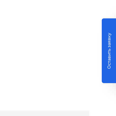
Оставить заявку