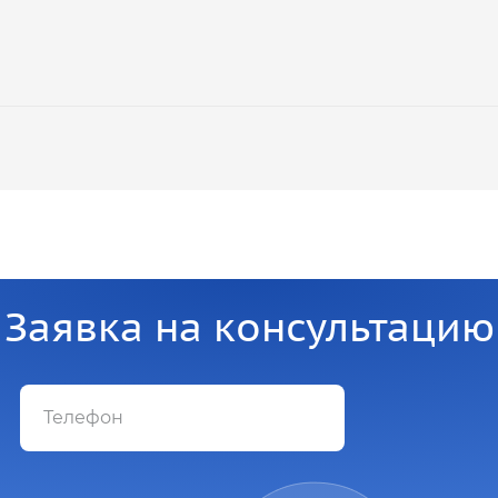
Заявка на консультацию