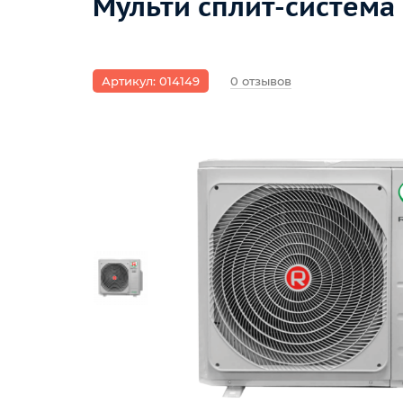
Мульти сплит-система
Артикул: 014149
0 отзывов