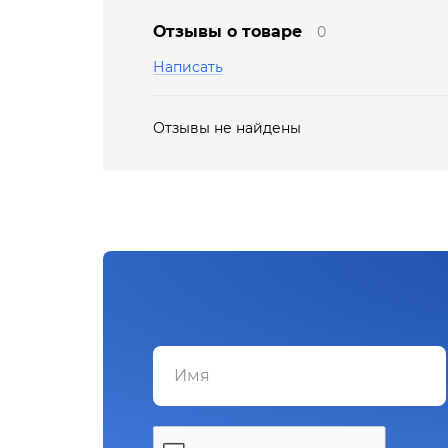
Отзывы о товаре
0
Написать
Отзывы не найдены