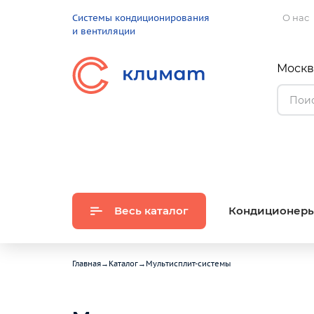
Системы кондиционирования
О нас
и вентиляции
Москва
Весь каталог
Кондиционер
Главная
→
Каталог
→
Мультисплит-системы