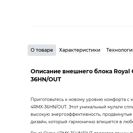
О товаре
Характеристики
Технологи
Описание внешнего блока Royal 
36HN/OUT
Приготовьтесь к новому уровню комфорта с 
4RMX-36HN/OUT. Этот уникальный мульти спл
высокую энергоэффективность, продвинутые 
дизайн, который гармонично впишется в люб