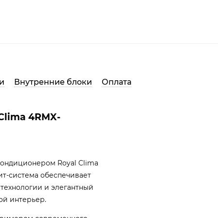
и
Внутренние блоки
Оплата
Clima 4RMX-
кондиционером Royal Clima
ит-система обеспечивает
технологии и элегантный
ой интерьер.