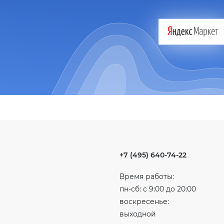
+7 (495) 640-74-22
Время работы:
пн-сб: с 9:00 до 20:00
воскресенье:
выходной