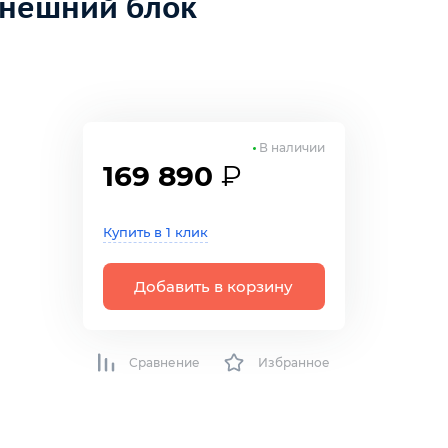
внешний блок
В наличии
169 890
₽
Купить в 1 клик
Добавить в корзину
Сравнение
Избранное