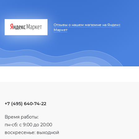
Отзывы о нашем магазине на Яндекс
Маркет
+7 (495) 640-74-22
Время работы:
пн-сб: с 9:00 до 20:00
воскресенье: выходной