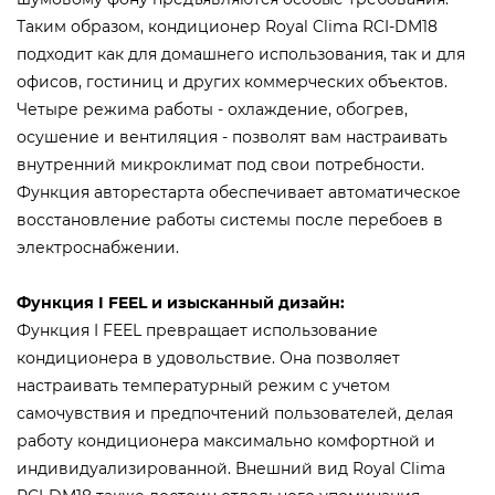
Таким образом, кондиционер Royal Clima RCI-DM18
подходит как для домашнего использования, так и для
офисов, гостиниц и других коммерческих объектов.
Четыре режима работы - охлаждение, обогрев,
осушение и вентиляция - позволят вам настраивать
внутренний микроклимат под свои потребности.
Функция авторестарта обеспечивает автоматическое
восстановление работы системы после перебоев в
электроснабжении.
Функция I FEEL и изысканный дизайн:
Функция I FEEL превращает использование
кондиционера в удовольствие. Она позволяет
настраивать температурный режим с учетом
самочувствия и предпочтений пользователей, делая
работу кондиционера максимально комфортной и
индивидуализированной. Внешний вид Royal Clima