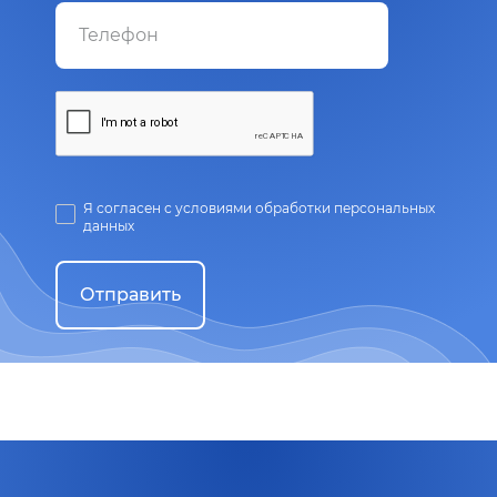
Я согласен с условиями обработки персональных
данных
Отправить