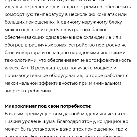
идеальное решение для тех, кто стремится обеспечить
комфортную температуру в нескольких комнатах или
больших помещениях. К единому наружному блоку
можно подключить до 5-х внутренних блоков,
обеспечивающих одновременное охлаждение или
обогрев в различных зонах. Устройство построено на
базе инвертора и оснащено передовыми японскими
технологиями, что обеспечивает энергоэффективность
класса А++. В результате, вы получаете мощное и
производительное оборудование, которое работает с
максимальной эффективностью при минимальном
энергопотреблении.
Микроклимат под свои потребности:
Важным преимуществом данной модели является ее
низкий уровень шума. Благодаря этому, кондиционер
может быть установлен даже в тех помещениях, где к
шумовому фону предъявляются особые требования.