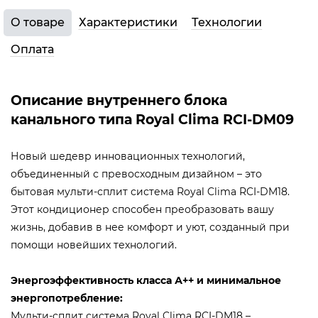
О товаре
Характеристики
Технологии
Оплата
Описание внутреннего блока
канального типа Royal Clima RCI-DM09
Новый шедевр инновационных технологий,
объединенный с превосходным дизайном – это
бытовая мульти-сплит система Royal Clima RCI-DM18.
Этот кондиционер способен преобразовать вашу
жизнь, добавив в нее комфорт и уют, созданный при
помощи новейших технологий.
Энергоэффективность класса А++ и минимальное
энергопотребление:
Мульти-сплит система Royal Clima RCI-DM18 –