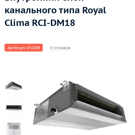
канального типа Royal
Clima RCI-DM18
Артикул: 014139
0 отзывов