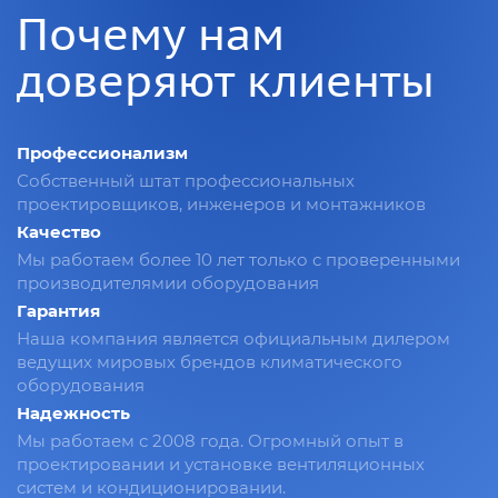
Почему нам
доверяют клиенты
Профессионализм
Собственный штат профессиональных
проектировщиков, инженеров и монтажников
Качество
Мы работаем более 10 лет только с проверенными
производителямии оборудования
Гарантия
Наша компания является официальным дилером
ведущих мировых брендов климатического
оборудования
Надежность
Мы работаем с 2008 года. Огромный опыт в
проектировании и установке вентиляционных
систем и кондиционировании.