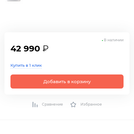
В наличии
42 990
₽
Купить в 1 клик
Добавить в корзину
Сравнение
Избранное