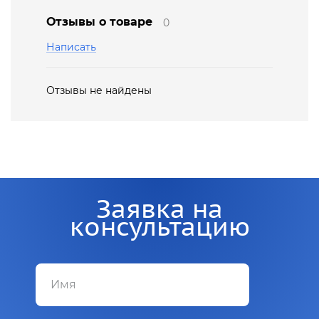
Отзывы о товаре
0
Написать
Отзывы не найдены
Заявка на
консультацию