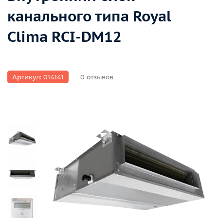
канального типа Royal
Clima RCI-DM12
Артикул: 014141
0 отзывов