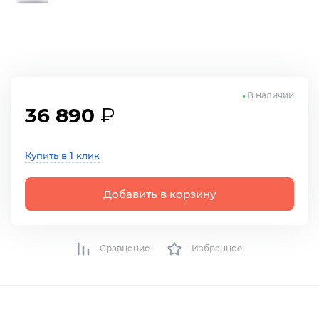
В наличии
36 890
₽
Купить в 1 клик
Добавить в корзину
Сравнение
Избранное