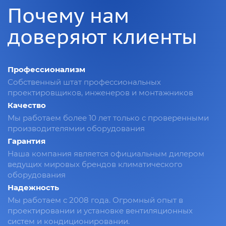
Почему нам
доверяют клиенты
Профессионализм
Собственный штат профессиональных
проектировщиков, инженеров и монтажников
Качество
Мы работаем более 10 лет только с проверенными
производителямии оборудования
Гарантия
Наша компания является официальным дилером
ведущих мировых брендов климатического
оборудования
Надежность
Мы работаем с 2008 года. Огромный опыт в
проектировании и установке вентиляционных
систем и кондиционировании.