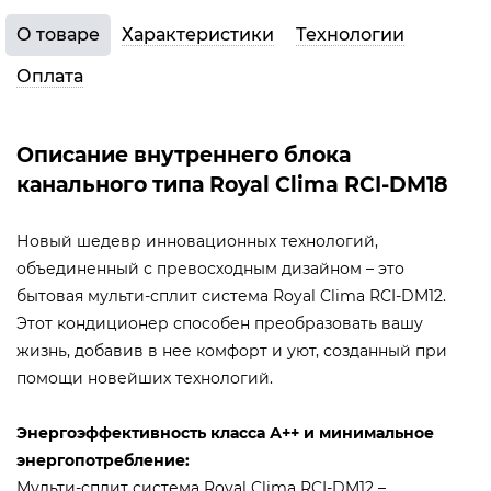
О товаре
Характеристики
Технологии
Оплата
Описание внутреннего блока
канального типа Royal Clima RCI-DM18
Новый шедевр инновационных технологий,
объединенный с превосходным дизайном – это
бытовая мульти-сплит система Royal Clima RCI-DM12.
Этот кондиционер способен преобразовать вашу
жизнь, добавив в нее комфорт и уют, созданный при
помощи новейших технологий.
Энергоэффективность класса А++ и минимальное
энергопотребление:
Мульти-сплит система Royal Clima RCI-DM12 –