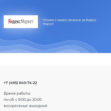
Отзывы о нашем магазине на Яндекс
Маркет
+7 (495) 640-74-22
Время работы:
пн-сб: с 9:00 до 20:00
воскресенье: выходной