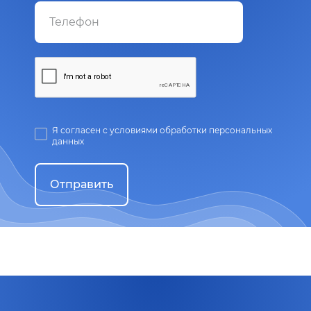
Я согласен с условиями обработки персональных
данных
Отправить