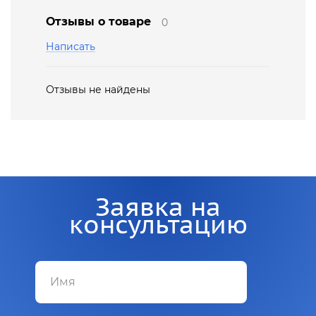
Отзывы о товаре
0
Написать
Отзывы не найдены
Заявка на
консультацию