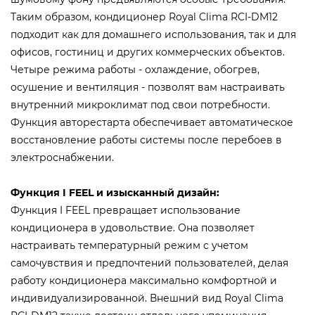
Таким образом, кондиционер Royal Clima RCI-DM12
подходит как для домашнего использования, так и для
офисов, гостиниц и других коммерческих объектов.
Четыре режима работы - охлаждение, обогрев,
осушение и вентиляция - позволят вам настраивать
внутренний микроклимат под свои потребности.
Функция авторестарта обеспечивает автоматическое
восстановление работы системы после перебоев в
электроснабжении.
Функция I FEEL и изысканный дизайн:
Функция I FEEL превращает использование
кондиционера в удовольствие. Она позволяет
настраивать температурный режим с учетом
самочувствия и предпочтений пользователей, делая
работу кондиционера максимально комфортной и
индивидуализированной. Внешний вид Royal Clima