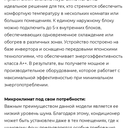
идеальное решение для тех, кто стремится обеспечить
комфортную температуру в нескольких комнатах или
больших помещениях. К единому наружному блоку
можно подключить до 5-х внутренних блоков,
обеспечивающих одновременное охлаждение или
обогрев в различных зонах. Устройство построено на
базе инвертора и оснащено передовыми японскими
технологиями, что обеспечивает энергоэффективность
класса А++. В результате, вы получаете мощное и
производительное оборудование, которое работает с
максимальной эффективностью при минимальном
энергопотреблении.
Микроклимат под свои потребности:
Важным преимуществом данной модели является ее
низкий уровень шума. Благодаря этому, кондиционер
может быть установлен даже в тех помещениях, где к
шумовому фону предъявляются особые требования.