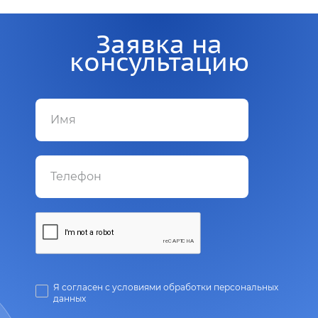
Заявка на
консультацию
Я согласен с условиями обработки персональных
данных