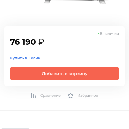
В наличии
76 190
₽
Купить в 1 клик
Добавить в корзину
Сравнение
Избранное