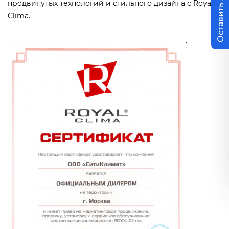
Оставить заявку
продвинутых технологий и стильного дизайна с Royal
Clima.