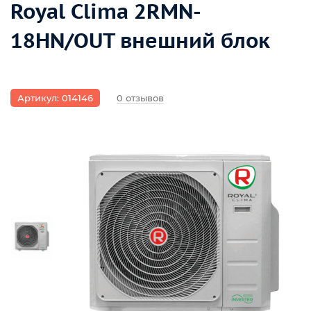
Royal Clima 2RMN-
18HN/OUT внешний блок
Артикул: 014146
0 отзывов