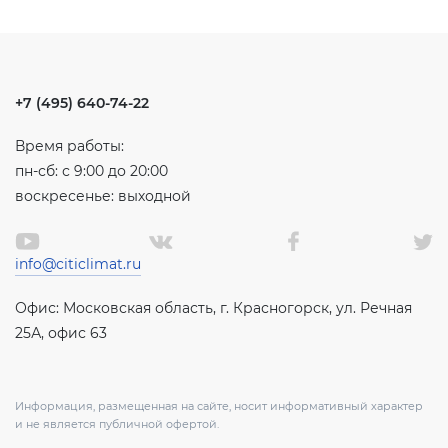
+7 (495) 640-74-22
Время работы:
пн-сб: с 9:00 до 20:00
воскресенье: выходной
info@citiclimat.ru
Офис: Московская область, г. Красногорск, ул. Речная
25А, офис 63
Информация, размещенная на сайте, носит информативный характер
и не является публичной офертой.