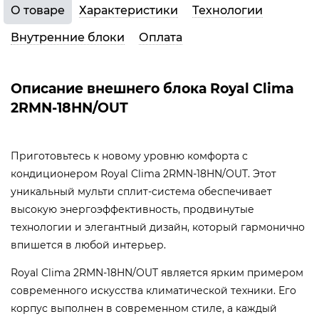
О товаре
Характеристики
Технологии
Внутренние блоки
Оплата
Описание внешнего блока Royal Clima
2RMN-18HN/OUT
Приготовьтесь к новому уровню комфорта с
кондиционером Royal Clima 2RMN-18HN/OUT. Этот
уникальный мульти сплит-система обеспечивает
высокую энергоэффективность, продвинутые
технологии и элегантный дизайн, который гармонично
впишется в любой интерьер.
Royal Clima 2RMN-18HN/OUT является ярким примером
современного искусства климатической техники. Его
корпус выполнен в современном стиле, а каждый