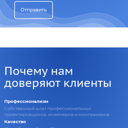
Отправить
Почему нам
доверяют клиенты
Профессионализм
Собственный штат профессиональных
проектировщиков, инженеров и монтажников
Качество