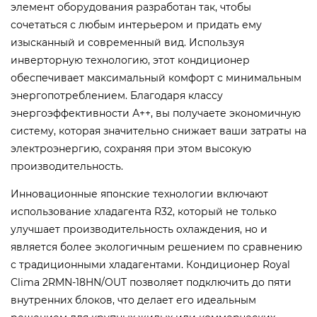
элемент оборудования разработан так, чтобы
сочетаться с любым интерьером и придать ему
изысканный и современный вид. Используя
инверторную технологию, этот кондиционер
обеспечивает максимальный комфорт с минимальным
энергопотреблением. Благодаря классу
энергоэффективности А++, вы получаете экономичную
систему, которая значительно снижает ваши затраты на
электроэнергию, сохраняя при этом высокую
производительность.
Инновационные японские технологии включают
использование хладагента R32, который не только
улучшает производительность охлаждения, но и
является более экологичным решением по сравнению
с традиционными хладагентами. Кондиционер Royal
Clima 2RMN-18HN/OUT позволяет подключить до пяти
внутренних блоков, что делает его идеальным