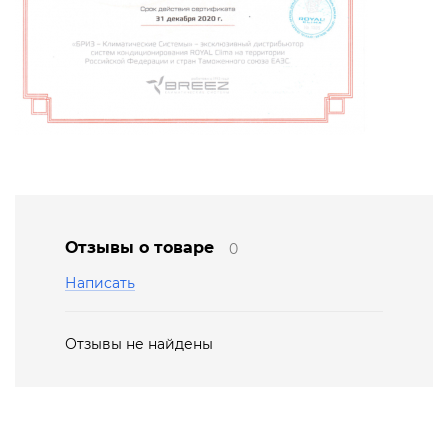
Отзывы о товаре
0
Написать
Отзывы не найдены