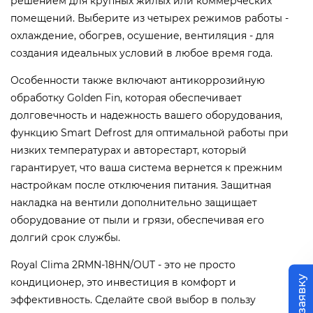
решением для крупных жилых или коммерческих
помещений. Выберите из четырех режимов работы -
охлаждение, обогрев, осушение, вентиляция - для
создания идеальных условий в любое время года.
Особенности также включают антикоррозийную
обработку Golden Fin, которая обеспечивает
долговечность и надежность вашего оборудования,
функцию Smart Defrost для оптимальной работы при
низких температурах и авторестарт, который
гарантирует, что ваша система вернется к прежним
настройкам после отключения питания. Защитная
накладка на вентили дополнительно защищает
оборудование от пыли и грязи, обеспечивая его
долгий срок службы.
Royal Clima 2RMN-18HN/OUT - это не просто
кондиционер, это инвестиция в комфорт и
эффективность. Сделайте свой выбор в пользу