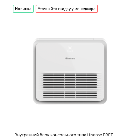
Новинка
Уточняйте скидку у менеджера
от
до
Внутренний блок консольного типа Hisense FREE