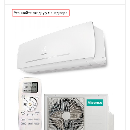
Уточняйте скидку у менеджера