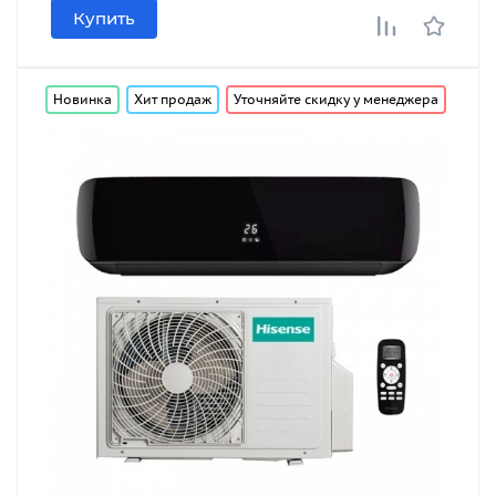
Купить
Новинка
Хит продаж
Уточняйте скидку у менеджера