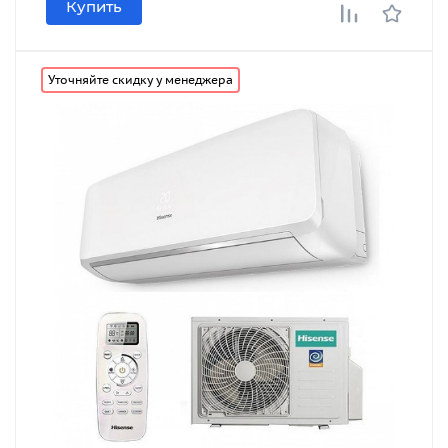
Купить
Уточняйте скидку у менеджера