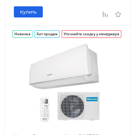
Купить
Новинка
Хит продаж
Уточняйте скидку у менеджера