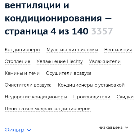
вентиляции и
кондиционирования —
страница 4 из 140
3357
Кондиционеры
Мультисплит-системы
Вентиляция
Отопление
Увлажнение Liechty
Увлажнители
Камины и печи
Осушители воздуха
Очистители воздуха
Кондиционеры с установкой
Недорогие кондиционеры
Производители
Скидки
Цены на все модели кондиционеров
низкая цена
Фильтр