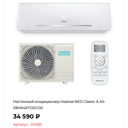
Настенный кондиционер Hisense NEO Classic A AS-
09HR4RYDDC00
34 590 ₽
Артикул:
014185