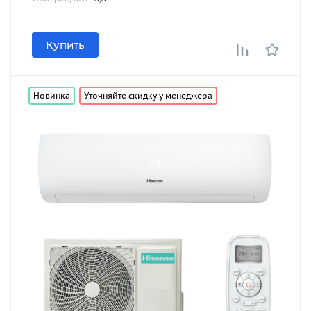
Купить
Новинка
Уточняйте скидку у менеджера