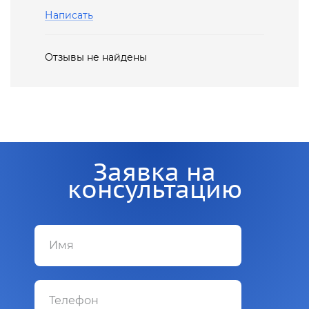
Написать
Отзывы не найдены
Заявка на
консультацию