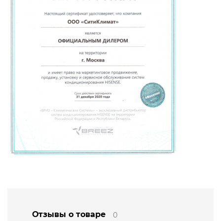
Отзывы о товаре
0