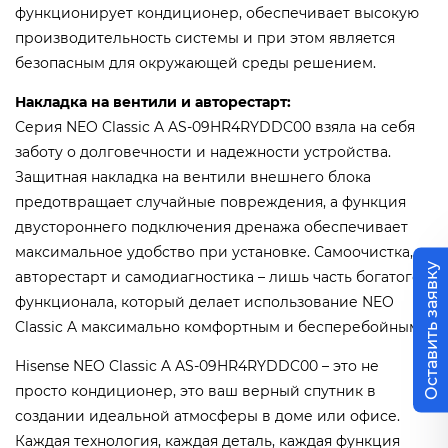
функционирует кондиционер, обеспечивает высокую
производительность системы и при этом является
безопасным для окружающей среды решением.
Накладка на вентили и авторестарт:
Серия NEO Classic A AS-09HR4RYDDC00 взяла на себя
заботу о долговечности и надежности устройства.
Защитная накладка на вентили внешнего блока
предотвращает случайные повреждения, а функция
двустороннего подключения дренажа обеспечивает
максимальное удобство при установке. Самоочистка,
Оставить заявку
авторестарт и самодиагностика – лишь часть богатого
функционала, который делает использование NEO
Classic A максимально комфортным и бесперебойным.
Hisense NEO Classic A AS-09HR4RYDDC00 – это не
просто кондиционер, это ваш верный спутник в
создании идеальной атмосферы в доме или офисе.
Каждая технология, каждая деталь, каждая функция