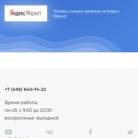
Отзывы о нашем магазине на Яндекс
Маркет
+7 (495) 640-74-22
Время работы:
пн-сб: с 9:00 до 20:00
воскресенье: выходной