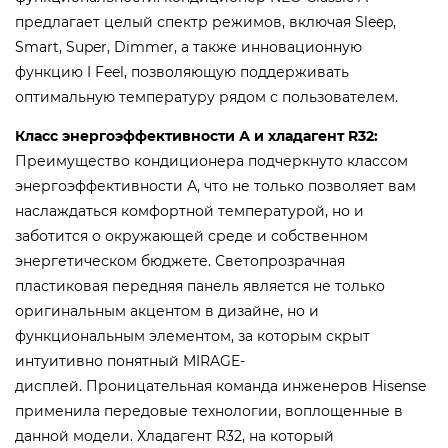
предлагает целый спектр режимов, включая Sleep,
Smart, Super, Dimmer, а также инновационную
функцию I Feel, позволяющую поддерживать
оптимальную температуру рядом с пользователем.
Класс энергоэффективности А и хладагент R32:
Преимущество кондиционера подчеркнуто классом
энергоэффективности А, что не только позволяет вам
наслаждаться комфортной температурой, но и
заботится о окружающей среде и собственном
энергетическом бюджете. Светопрозрачная
пластиковая передняя панель является не только
оригинальным акцентом в дизайне, но и
функциональным элементом, за которым скрыт
интуитивно понятный MIRAGE-
дисплей. Проницательная команда инженеров Hisense
применила передовые технологии, воплощенные в
данной модели. Хладагент R32, на который