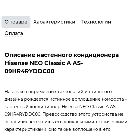
О товаре
Характеристики
Технологии
Оплата
Описание настенного кондиционера
Hisense NEO Classic A AS-
09HR4RYDDC00
На стыке современных технологий и стильного
дизайна рождается истинное воплощение комфорта –
настенный кондиционер Hisense NEO Classic A AS-
09HR4RYDDC00. Превосходство этого устройства не
ограничивается лишь его уникальными техническими
характеристиками, оно также воплощено в его