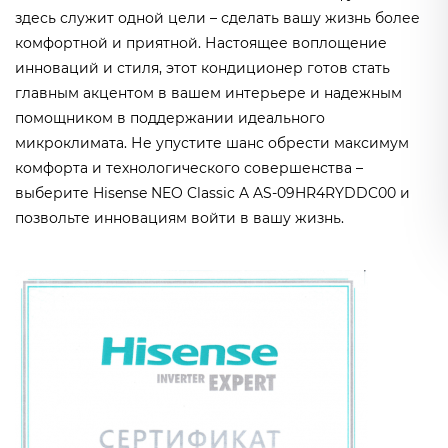
здесь служит одной цели – сделать вашу жизнь более
комфортной и приятной. Настоящее воплощение
инноваций и стиля, этот кондиционер готов стать
главным акцентом в вашем интерьере и надежным
помощником в поддержании идеального
микроклимата. Не упустите шанс обрести максимум
комфорта и технологического совершенства –
выберите Hisense NEO Classic A AS-09HR4RYDDC00 и
позвольте инновациям войти в вашу жизнь.