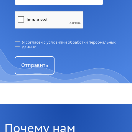
Я согласен с условиями обработки персональных
данных
Отправить
Почему нам