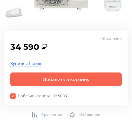
В наличии
34 590
₽
Купить в 1 клик
Добавить в корзину
Добавить монтаж - 17 500 ₽
Сравнение
Избранное