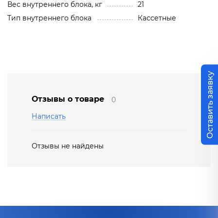
Вес внутреннего блока, кг
21
Тип внутреннего блока
Кассетные
Оставить заявку
Отзывы о товаре
0
Написать
Отзывы не найдены