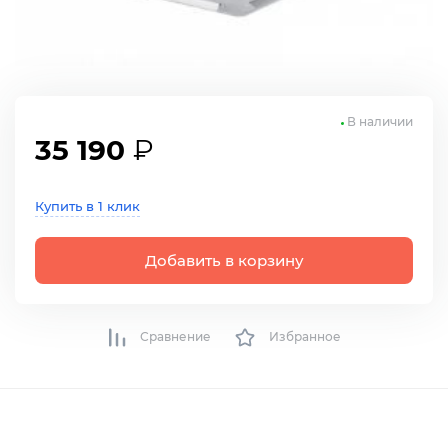
В наличии
35 190
₽
Купить в 1 клик
Добавить в корзину
Сравнение
Избранное