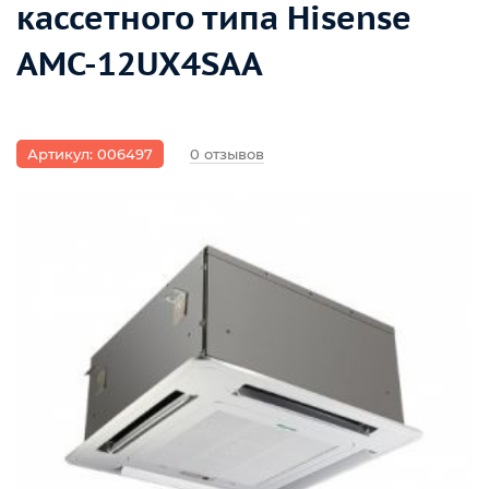
кассетного типа Hisense
AMC-12UX4SAA
Артикул: 006497
0 отзывов