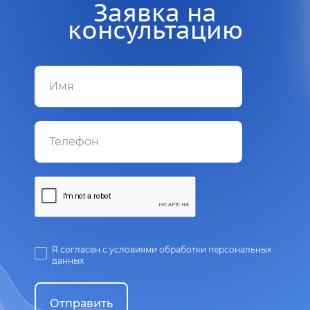
Заявка на
консультацию
Я согласен с условиями обработки персональных
данных
Отправить