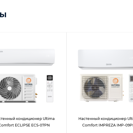
ры
стенный кондиционер Ultima
Настенный кондиционер Ult
Comfort ECLIPSE ECS-07PN
Comfort IMPREZA IMP-09