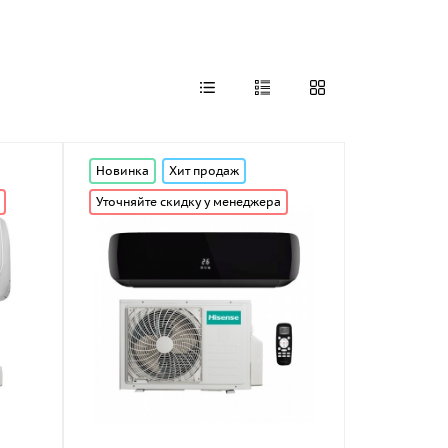
Новинка
Хит продаж
Уточняйте скидку у менеджера