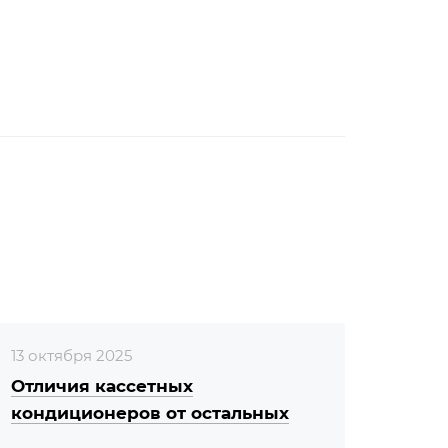
13 октября 2025
Отличия кассетных
кондиционеров от остальных