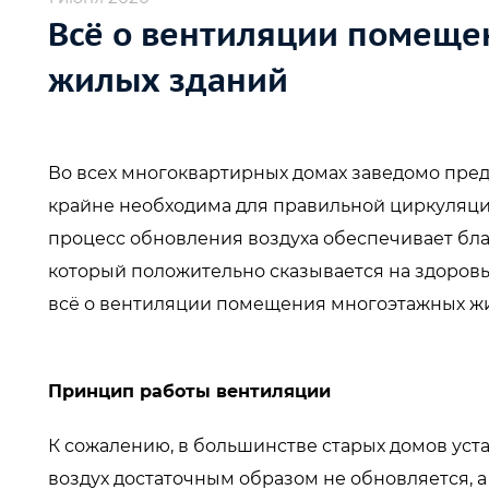
Всё о вентиляции помещ
жилых зданий
Во всех многоквартирных домах заведомо пре
крайне необходима для правильной циркуляци
процесс обновления воздуха обеспечивает бл
который положительно сказывается на здоровь
всё о вентиляции помещения многоэтажных жи
Принцип работы вентиляции
К сожалению, в большинстве старых домов уста
воздух достаточным образом не обновляется, 