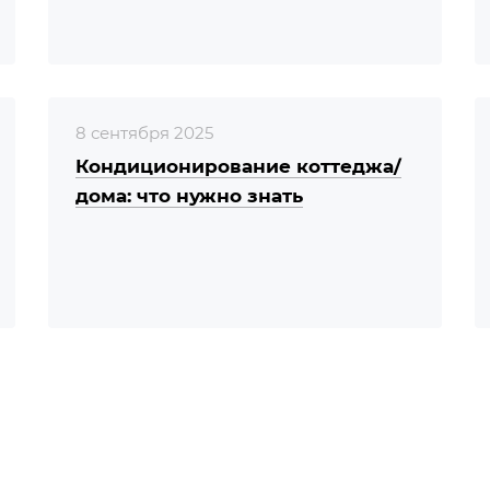
8 сентября 2025
Кондиционирование коттеджа/
дома: что нужно знать