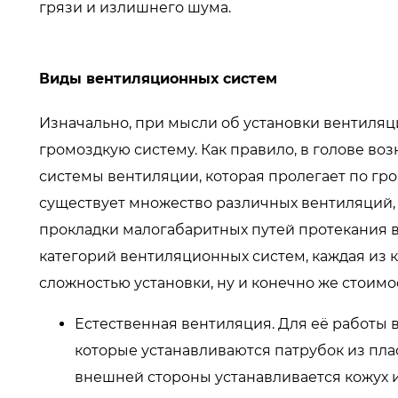
грязи и излишнего шума.
Виды вентиляционных систем
Изначально, при мысли об установки вентиляц
громоздкую систему. Как правило, в голове в
системы вентиляции, которая пролегает по гр
существует множество различных вентиляций, 
прокладки малогабаритных путей протекания в
категорий вентиляционных систем, каждая из 
сложностью установки, ну и конечно же стоимо
Естественная вентиляция. Для её работы 
которые устанавливаются патрубок из пла
внешней стороны устанавливается кожух и