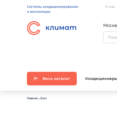
Системы кондиционирования
О нас
и вентиляции
Москва
Весь каталог
Кондиционер
Главная
→
Блог