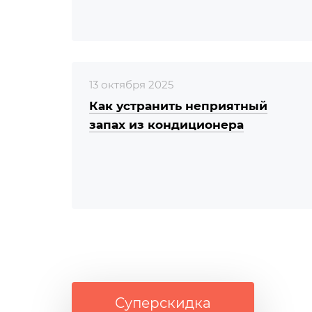
13 октября 2025
Как устранить неприятный
запах из кондиционера
Суперскидка