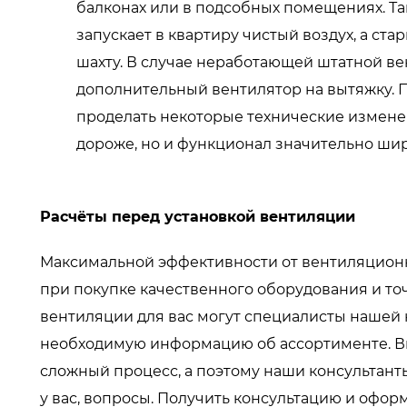
балконах или в подсобных помещениях. Т
запускает в квартиру чистый воздух, а с
шахту. В случае неработающей штатной в
дополнительный вентилятор на вытяжку. 
проделать некоторые технические изменен
дороже, но и функционал значительно шир
Расчёты перед установкой вентиляции
Максимальной эффективности от вентиляцион
при покупке качественного оборудования и то
вентиляции
для вас могут специалисты нашей 
необходимую информацию об ассортименте. В
сложный процесс, а поэтому наши консультанты
у вас, вопросы. Получить консультацию и офор