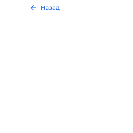
Назад