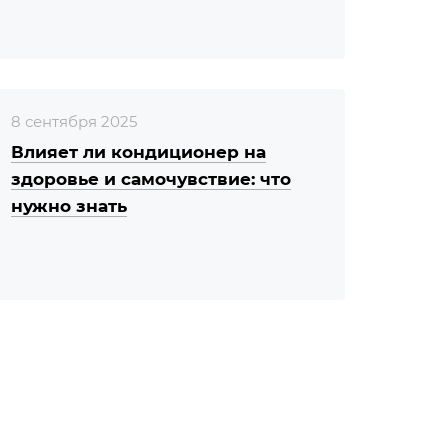
8 сентября 2025
Влияет ли кондиционер на
здоровье и самочувствие: что
нужно знать