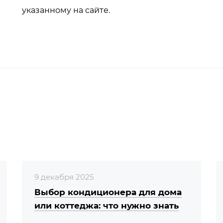
указанному на сайте.
9 декабря 2025
Выбор кондиционера для дома
или коттеджа: что нужно знать