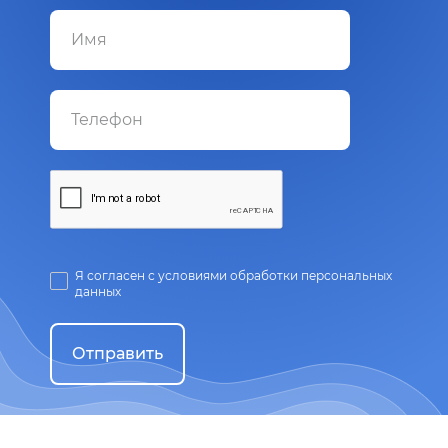
Я согласен с условиями обработки персональных
данных
Отправить