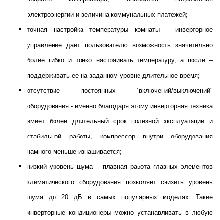
электроэнергии и величина коммунальных платежей;
точная настройка температуры комнаты – инверторное
управление дает пользователю возможность значительно
более гибко и тонко настраивать температуру, а после –
поддерживать ее на заданном уровне длительное время;
отсутствие постоянных "включений/выключений"
оборудования - именно благодаря этому инверторная техника
имеет более длительный срок полезной эксплуатации и
стабильной работы, компрессор внутри оборудования
намного меньше изнашивается;
низкий уровень шума – плавная работа главных элементов
климатического оборудования позволяет снизить уровень
шума до 20 дБ в самых популярных моделях. Такие
инверторные кондиционеры можно устанавливать в любую