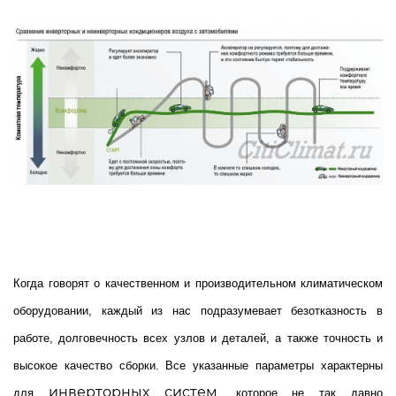
Когда говорят о качественном и производительном климатическом
оборудовании, каждый из нас подразумевает безотказность в
работе, долговечность всех узлов и деталей, а также точность и
высокое качество сборки. Все указанные параметры характерны
инверторных систем
для
, которое не так давно