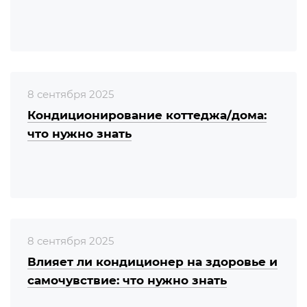
8 сентября 2025
Кондиционирование коттеджа/дома:
что нужно знать
8 сентября 2025
Влияет ли кондиционер на здоровье и
самочувствие: что нужно знать