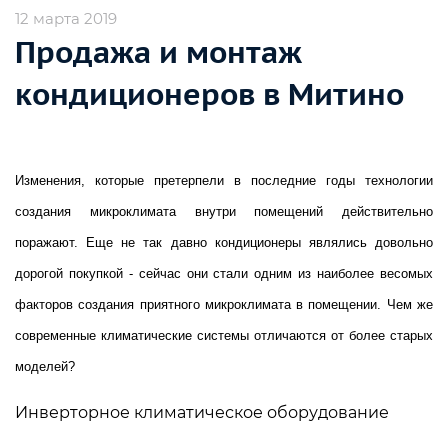
12 марта 2019
Продажа и монтаж
кондиционеров в Митино
Изменения, которые претерпели в последние годы технологии
создания микроклимата внутри помещений действительно
поражают. Еще не так давно кондиционеры являлись довольно
дорогой покупкой - сейчас они стали одним из наиболее весомых
факторов создания приятного микроклимата в помещении. Чем же
современные климатические системы отличаются от более старых
моделей?
Инверторное климатическое оборудование