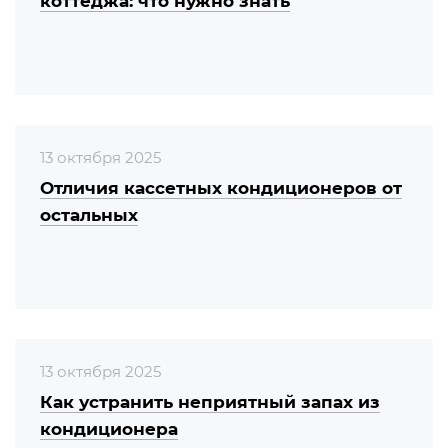
коттеджа: что нужно знать
13 октября 2025
Отличия кассетных кондиционеров от
остальных
13 октября 2025
Как устранить неприятный запах из
кондиционера