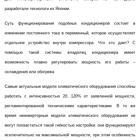
разработали технологи из Японии.
Суть функционирования подобных кондиционеров состоит в
изменении постоянного тока в переменный, которое осуществляет
отдельное устройство внутри компрессора. Что это дает? С
помощью такой системы владелец кондиционера имеет
возможность плавно регулировать мощность его работы –
охлаждения или обогрева.
Самые актуальные модели климатического оборудования способны
работать с интенсивностью 20...120% от заявленной мощности,
регламентированной техническими характеристиками. В то же
время неинверторные модели климатического оборудования не
могут похвастаться такой гибкостью настройки: они функционируют
исключительно на максимальной мощности, при этом особенность