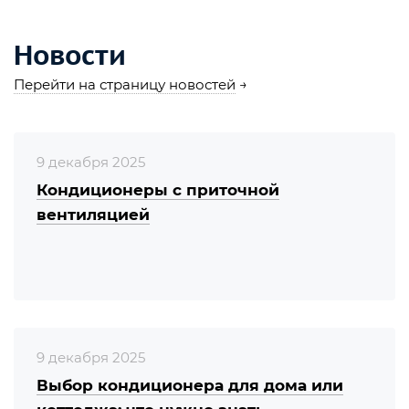
Новости
Перейти на страницу новостей
→
9 декабря 2025
Кондиционеры с приточной
вентиляцией
9 декабря 2025
Выбор кондиционера для дома или