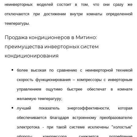
неинверторных моделей состоит в том, что они сразу же
отключаются при достижении внутри комнаты определенной
температуры.
Продажа кондиционеров в Митино:
преимущества инверторных систем
кондиционирования
более высокая по сравнению с неинверторной техникой
скорость функционирования – компрессоры с инверторным
управлением ощутимо быстрее обеспечат в комнате
желаемую температуру;
лучший показатель энергоэффективности, которая
обеспечивается благодаря встроенному преобразователю
электротока - при такой системе исключены "холостые"
обороты компрессора, снижается потребление