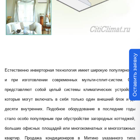
Оставить заявку
Естественно инверторная технология имеет широкую популярность
и при изготовлении современных мульти-сплит-систем. Они
представляют собой целый системы климатических устройств,
которые могут включать в себя только один внешний блок и до
десяти внутренних. Подобное оборудование в последние годы
стало особо популярным при обустройстве загородных коттеджей,
больших офисных площадей или многокомнатных и многоэтажных
квартир. Продажа кондиционеров в Митино указанного типа