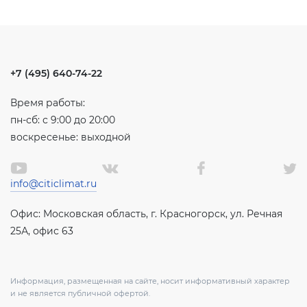
+7 (495) 640-74-22
Время работы:
пн-сб: с 9:00 до 20:00
воскресенье: выходной
info@citiclimat.ru
Офис: Московская область, г. Красногорск, ул. Речная
25А, офис 63
Информация, размещенная на сайте, носит информативный характер
и не является публичной офертой.