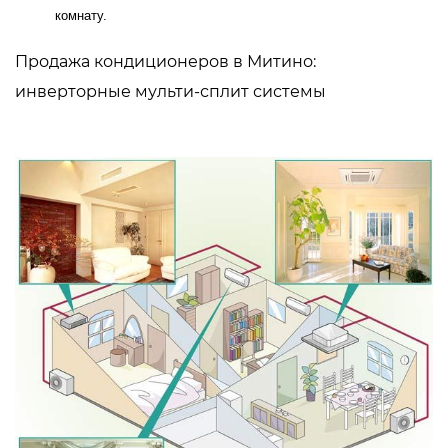
комнату.
Продажа кондиционеров в Митино:
инверторные мульти-сплит системы