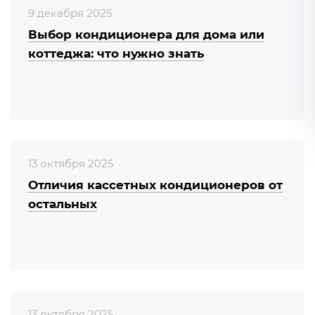
9 декабря 2025
Выбор кондиционера для дома или
коттеджа: что нужно знать
13 октября 2025
Отличия кассетных кондиционеров от
остальных
13 октября 2025