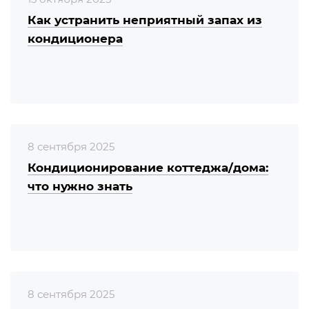
Как устранить неприятный запах из
кондиционера
8 сентября 2025
Кондиционирование коттеджа/дома:
что нужно знать
8 сентября 2025