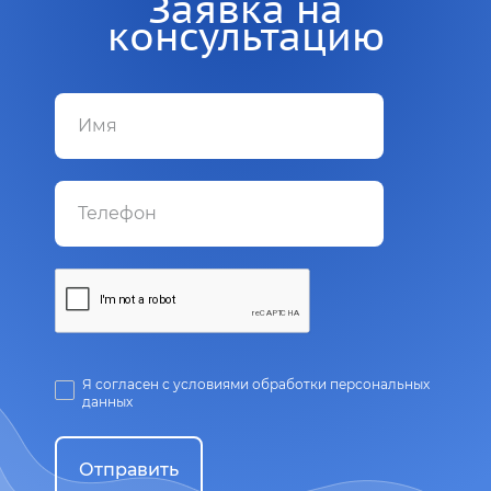
Заявка на
консультацию
Я согласен с условиями обработки персональных
данных
Отправить