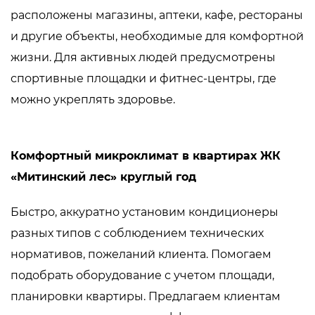
расположены магазины, аптеки, кафе, рестораны
и другие объекты, необходимые для комфортной
жизни. Для активных людей предусмотрены
спортивные площадки и фитнес-центры, где
можно укреплять здоровье.
Комфортный микроклимат в квартирах ЖК
«Митинский лес» круглый год
Быстро, аккуратно установим
кондиционеры
разных типов с соблюдением технических
нормативов, пожеланий клиента. Помогаем
подобрать оборудование с учетом площади,
планировки квартиры. Предлагаем клиентам