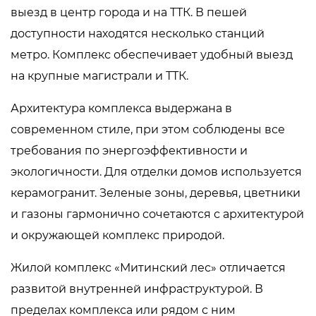
выезд в центр города и на ТТК. В пешей
доступности находятся несколько станций
метро. Комплекс обеспечивает удобный выезд
на крупные магистрали и ТТК.
Архитектура комплекса выдержана в
современном стиле, при этом соблюдены все
требования по энергоэффективности и
экологичности. Для отделки домов используется
керамогранит. Зеленые зоны, деревья, цветники
и газоны гармонично сочетаются с архитектурой
и окружающей комплекс природой.
Жилой комплекс «Митинский лес» отличается
развитой внутренней инфраструктурой. В
пределах комплекса или рядом с ним