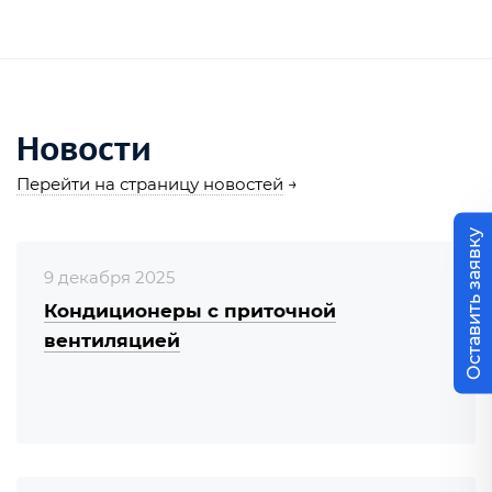
Новости
Перейти на страницу новостей
→
Оставить заявку
9 декабря 2025
Кондиционеры с приточной
вентиляцией