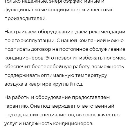
только надежные, энергоэффективные и
функциональные кондиционеры известных
производителей.
Настраиваем оборудование, даем рекомендации
по его эксплуатации. С нашей компанией можно
подписать договор на постоянное обслуживание
кондиционеров
. Это позволит избежать поломок,
обеспечит бесперебойную работу, возможность
поддерживать оптимальную температуру
воздуха в квартире круглый год.
На работы и оборудование предоставляем
гарантию. Она подтверждает ответственный
подход наших специалистов, высокое качество
услуг и надежность кондиционеров.