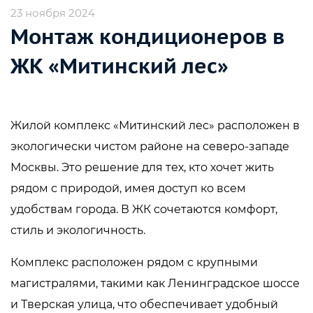
23 ноября 2024
Монтаж кондиционеров в
ЖК «Митинский лес»
Жилой комплекс «Митинский лес» расположен в
экологически чистом районе на северо-западе
Москвы. Это решение для тех, кто хочет жить
рядом с природой, имея доступ ко всем
удобствам города. В ЖК сочетаются комфорт,
стиль и экологичность.
Комплекс расположен рядом с крупными
магистралями, такими как Ленинградское шоссе
и Тверская улица, что обеспечивает удобный