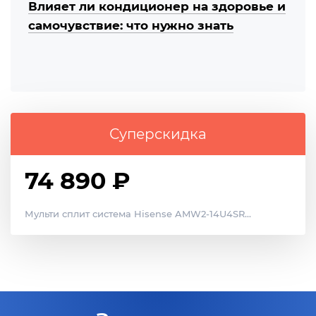
Влияет ли кондиционер на здоровье и
самочувствие: что нужно знать
Суперскидка
74 890 ₽
Мульти сплит система Hisense AMW2-14U4SR...