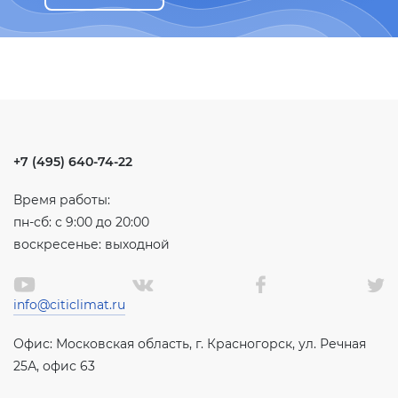
+7 (495) 640-74-22
Время работы:
пн-сб: с 9:00 до 20:00
воскресенье: выходной
info@citiclimat.ru
Офис: Московская область, г. Красногорск, ул. Речная
25А, офис 63