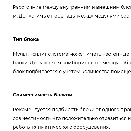
Расстояние между внутренним и внешним блоко
м. Допустимые перепады между модулями соста
Тип блока
Мульти-сплит система
может иметь настенные,
блоки. Допускается комбинировать между соб
блок подбирается с учетом количества помеще
Совместимость блоков
Рекомендуется подбирать блоки от одного прои
совместимость, что положительно отразиться 
работы климатического оборудования.