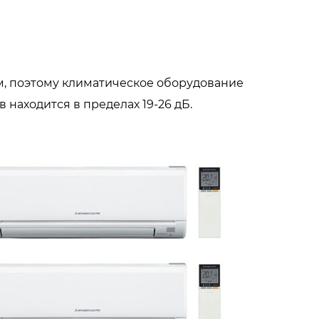
, поэтому климатическое оборудование
 находится в пределах 19-26 дБ.