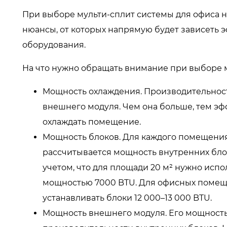
При выборе мульти-сплит системы для офиса 
нюансы, от которых напрямую будет зависеть 
оборудования.
На что нужно обращать внимание при выборе
Мощность охлаждения. Производительност
внешнего модуля. Чем она больше, тем э
охлаждать помещение.
Мощность блоков. Для каждого помещени
рассчитывается мощность внутренних блок
учетом, что для площади 20 м² нужно исп
мощностью 7000 BTU. Для офисных помещ
устанавливать блоки 12 000–13 000 BTU.
Мощность внешнего модуля. Его мощность