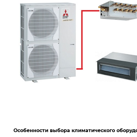
Особенности выбора климатического оборуд