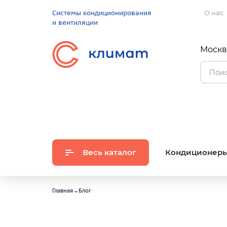
Системы кондиционирования
О нас
и вентиляции
Москва
Весь каталог
Кондиционер
Главная
→
Блог