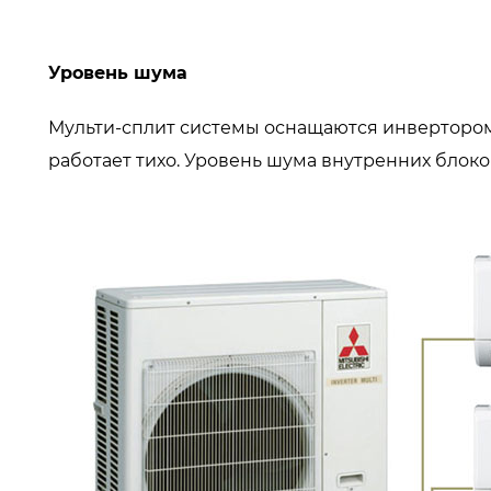
Уровень шума
Мульти-сплит системы
оснащаются инвертором
работает тихо. Уровень шума внутренних блоков