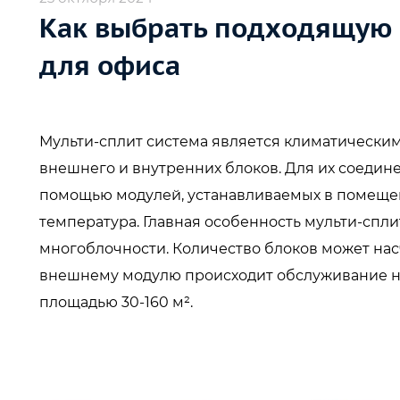
Как выбрать подходящую 
для офиса
Мульти-сплит система является климатически
внешнего и внутренних блоков. Для их соедин
помощью модулей, устанавливаемых в помеще
температура. Главная особенность мульти-спли
многоблочности. Количество блоков может нас
внешнему модулю происходит обслуживание 
площадью 30-160 м².