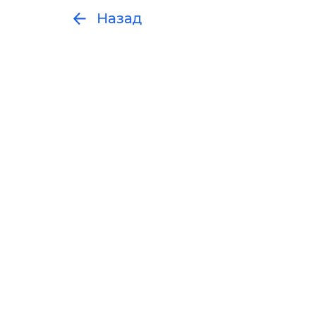
Назад