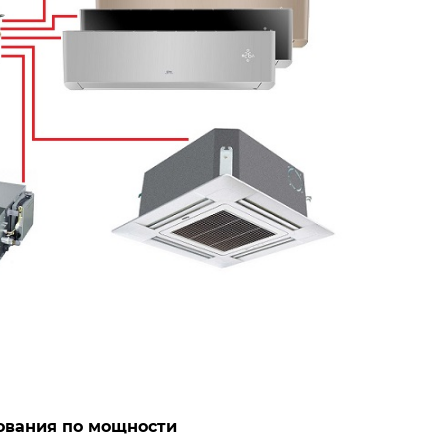
ования по мощности