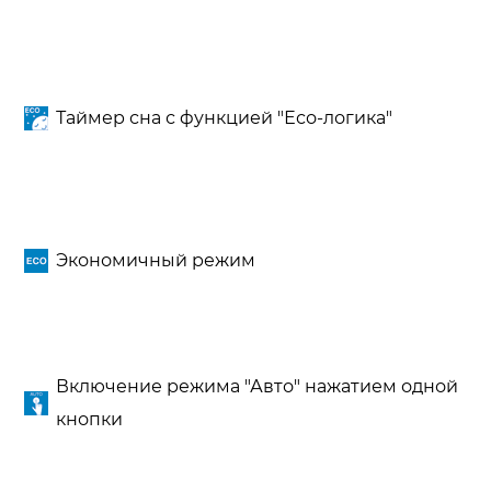
Таймер сна с функцией "Есо-логика"
Экономичный режим
Включение режима "Авто" нажатием одной
кнопки