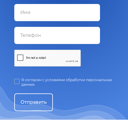
Я согласен с условиями обработки персональных
данных
Отправить