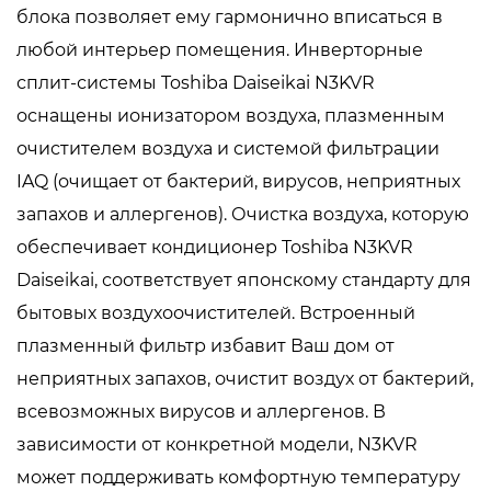
блока позволяет ему гармонично вписаться в
любой интерьер помещения. Инверторные
сплит-системы Toshiba Daiseikai N3KVR
оснащены ионизатором воздуха, плазменным
очистителем воздуха и системой фильтрации
IAQ (очищает от бактерий, вирусов, неприятных
запахов и аллергенов). Очистка воздуха, которую
обеспечивает кондиционер Toshiba N3KVR
Daiseikai, соответствует японскому стандарту для
бытовых воздухоочистителей. Встроенный
плазменный фильтр избавит Ваш дом от
неприятных запахов, очистит воздух от бактерий,
всевозможных вирусов и аллергенов. В
зависимости от конкретной модели, N3KVR
может поддерживать комфортную температуру