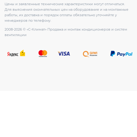
Цены и заявленные технические характеристики могут отличаться.
Для выяснения окончательных цен на оборудование и на монтажные
работы, их доставка и порядок оплаты обязательно уточняйте у
менеджеров по телефону.
2008-2026 © «С-Климат» Продажа и монтаж кондиционеров и систем
вентиляции