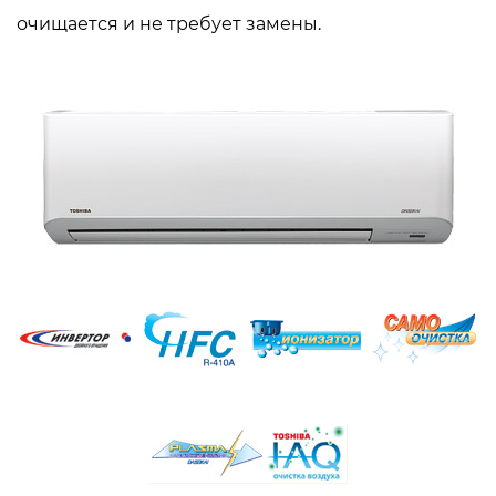
очищается и не требует замены.