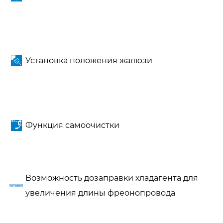
Установка положения жалюзи
Функция самоочистки
Возможность дозаправки хладагента для
увеличения длины фреонопровода