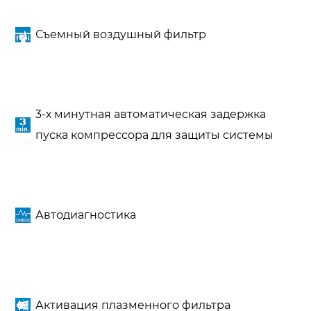
Съемный воздушный фильтр
3-х минутная автоматическая задержка
пуска компрессора для защиты системы
Автодиагностика
Активация плазменного фильтра