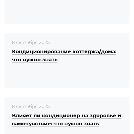
8 сентября 2025
Кондиционирование коттеджа/дома:
что нужно знать
8 сентября 2025
Влияет ли кондиционер на здоровье и
самочувствие: что нужно знать