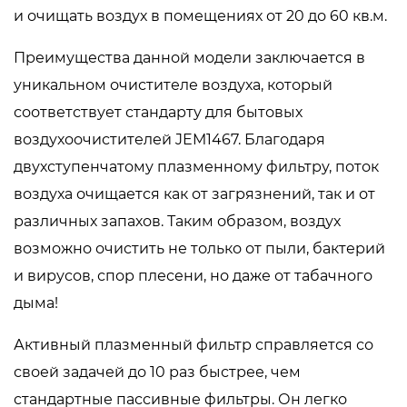
и очищать воздух в помещениях от 20 до 60 кв.м.
Преимущества данной модели заключается в
уникальном очистителе воздуха, который
соответствует стандарту для бытовых
воздухоочистителей JEM1467. Благодаря
двухступенчатому плазменному фильтру, поток
воздуха очищается как от загрязнений, так и от
различных запахов. Таким образом, воздух
возможно очистить не только от пыли, бактерий
и вирусов, спор плесени, но даже от табачного
дыма!
Активный плазменный фильтр справляется со
своей задачей до 10 раз быстрее, чем
стандартные пассивные фильтры. Он легко