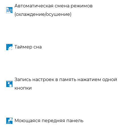
Автоматическая смена режимов
(охлаждение/осушение)
Таймер сна
Запись настроек в память нажатием одной
кнопки
Моющаяся передняя панель