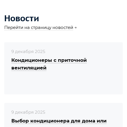
Новости
Перейти на страницу новостей
→
9 декабря 2025
Кондиционеры с приточной
вентиляцией
9 декабря 2025
Выбор кондиционера для дома или