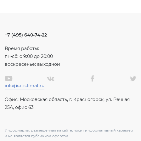
+7 (495) 640-74-22
Время работы:
пн-сб: с 9:00 до 20:00
воскресенье: выходной
info@citiclimat.ru
Офис: Московская область, г. Красногорск, ул. Речная
25А, офис 63
Информация, размещенная на сайте, носит информативный характер
и не является публичной офертой.