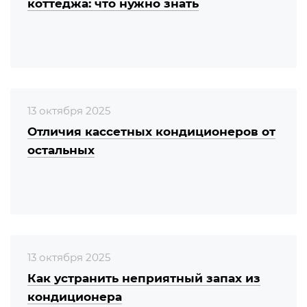
коттеджа: что нужно знать
13 октября 2025
Отличия кассетных кондиционеров от
остальных
13 октября 2025
Как устранить неприятный запах из
кондиционера