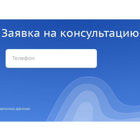
Заявка на консультацию
нальных данных