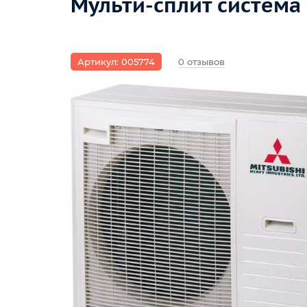
Мульти-сплит система
Артикул: 005774
0 отзывов