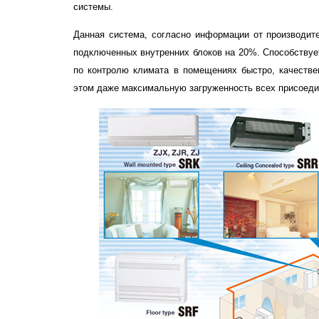
системы.
Данная система, согласно информации от производи
подключенных внутренних блоков на 20%. Способствуе
по контролю климата в помещениях быстро, качестве
этом даже максимальную загруженность всех присоеди