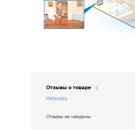
Отзывы о товаре
0
Написать
Отзывы не найдены