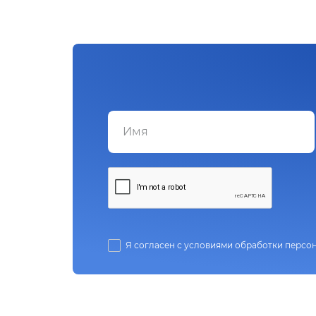
Я согласен с условиями обработки персо