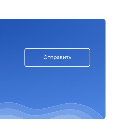
Отправить