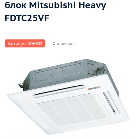
блок Mitsubishi Heavy
FDTC25VF
Артикул: 006633
0 отзывов