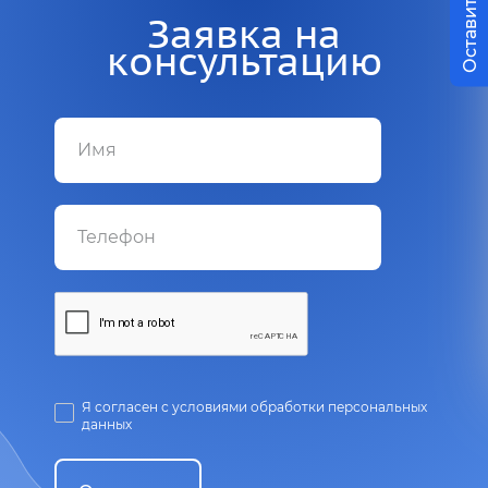
Заявка на
консультацию
Я согласен с условиями обработки персональных
данных