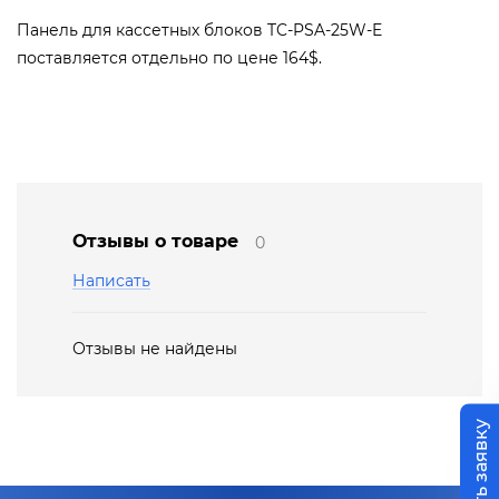
Панель для кассетных блоков TC-PSA-25W-E
поставляется отдельно по цене 164$.
Отзывы о товаре
0
Написать
Отзывы не найдены
Оставить заявку