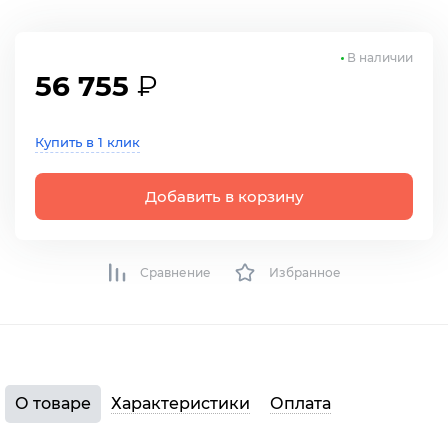
В наличии
56 755
₽
Купить в 1 клик
Добавить в корзину
Сравнение
Избранное
О товаре
Характеристики
Оплата