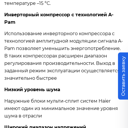
температуре –15 °С.
Инверторный компрессор с технологией A-
Pam
Использование инверторного компрессора с
технологией амплитудной модуляции сигнала A-
Pam позволяет уменьшить энергопотребление.
В таких компрессорах расширен диапазон
Оставить заявку
регулирования производительности. Выход в
заданный режим эксплуатации осуществляется
значительно быстрее
Низкий уровень шума
Наружные блоки мульти-сплит систем Haier
имеют один из минимальное значение уровня
шума в отрасли
Широкий диапазон напряжений