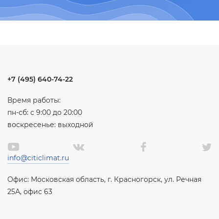
+7 (495) 640-74-22
Время работы:
пн-сб: с 9:00 до 20:00
воскресенье: выходной
info@citiclimat.ru
Офис: Московская область, г. Красногорск, ул. Речная
25А, офис 63