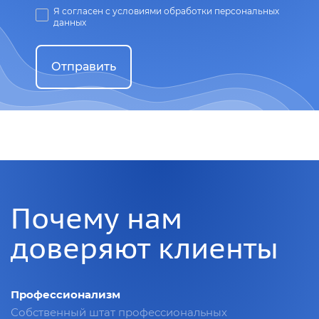
Я согласен с условиями обработки персональных
данных
Отправить
Почему нам
доверяют клиенты
Профессионализм
Собственный штат профессиональных