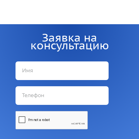
Заявка на
консультацию