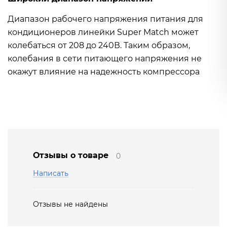
Диапазон рабочего напряжения питания для
кондиционеров линейки Super Match может
колебаться от 208 до 240В. Таким образом,
колебания в сети питающего напряжения не
окажут влияние на надежность компрессора
Отзывы о товаре
0
Написать
Отзывы не найдены