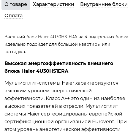
О товаре
Характеристики
Внутренние блоки
Оплата
Внешний блок Haier 4U30HS1ERA на 4 внутренних блока
идеально подойдет для большой квартиры или
коттеджа.
Высокая энергоэффективность внешнего
блока Haier 4U30HS1ERA
Мультисплит-системы Haier характеризуются
высоким уровнем энергетической
эффективности. Класс A++ это один из наиболее
высоких показателей в отрасли. Мультисплит
системы Haier сертефицированы европейской
сертификационной организацией Eurovent. При
этом уровень энергетической эффективности