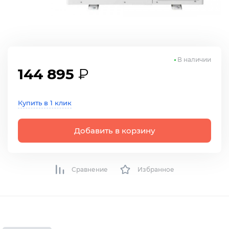
В наличии
144 895
₽
Купить в 1 клик
Добавить в корзину
Сравнение
Избранное