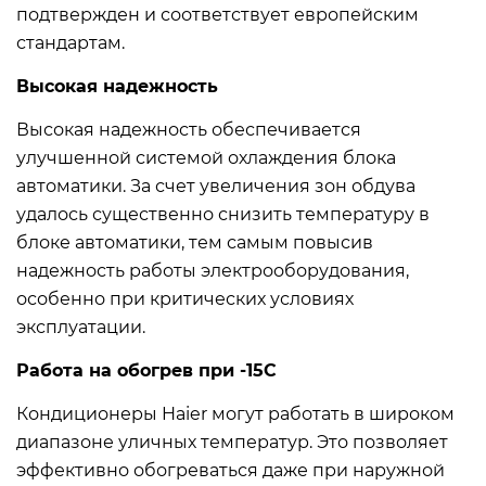
подтвержден и соответствует европейским
стандартам.
Высокая надежность
Высокая надежность обеспечивается
улучшенной системой охлаждения блока
автоматики. За счет увеличения зон обдува
удалось существенно снизить температуру в
блоке автоматики, тем самым повысив
надежность работы электрооборудования,
особенно при критических условиях
эксплуатации.
Работа на обогрев при -15С
Кондиционеры Haier могут работать в широком
диапазоне уличных температур. Это позволяет
эффективно обогреваться даже при наружной