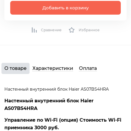
Добавить в корзину
Сравнение
Избранное
О товаре
Характеристики
Оплата
Настенный внутренний блок Haier AS07BS4HRA
Настенный внутренний блок Haier
AS07BS4HRA
Управление по Wi-Fi (опция) Стоимость
Wi-Fi
приемника 3000 руб.