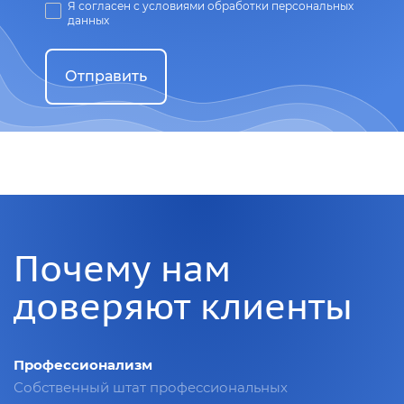
Я согласен с условиями обработки персональных
данных
Отправить
Почему нам
доверяют клиенты
Профессионализм
Собственный штат профессиональных