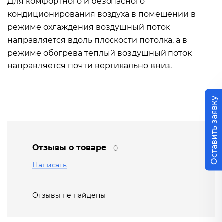
Для комфортного и безопасного
кондиционирования воздуха в помещении в
режиме охлаждения воздушный поток
направляется вдоль плоскости потолка, а в
режиме обогрева теплый воздушный поток
направляется почти вертикально вниз.
Оставить заявку
Отзывы о товаре
0
Написать
Отзывы не найдены