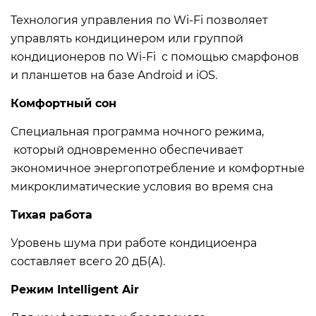
Технология управления по Wi-Fi позволяет
управлять кондицинером или группой
кондиционеров по Wi-Fi с помощью смарфонов
и планшетов на базе Android и iOS.
Комфортный сон
Специальная программа ночного режима,
который одновременно обеспечивает
экономичное энергопотребление и комфортные
микроклиматические условия во время сна
Тихая работа
Уровень шума при работе кондициоенра
составляет всего 20 дБ(А).
Режим Intelligent Air