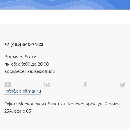
+7 (495) 640-74-22
Время работы:
пн-сб: с 9:00 до 20:00
воскресенье: выходной
info@citiclimat.ru
Офис: Московская область, г. Красногорск, ул. Речная
25А, офис 63