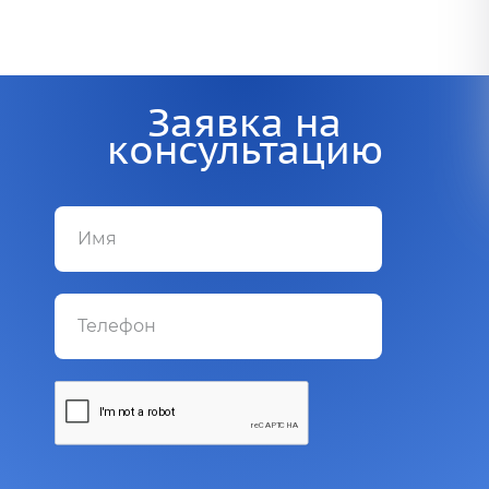
Заявка на
консультацию