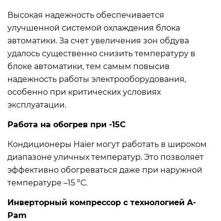
Высокая надежность обеспечивается
улучшенной системой охлаждения блока
автоматики. За счет увеличения зон обдува
удалось существенно снизить температуру в
блоке автоматики, тем самым повысив
надежность работы электрооборудования,
особенно при критических условиях
эксплуатации.
Работа на обогрев при -15С
Кондиционеры Haier могут работать в широком
диапазоне уличных температур. Это позволяет
эффективно обогреваться даже при наружной
температуре –15 °С.
Инверторный компрессор с технологией A-
Pam