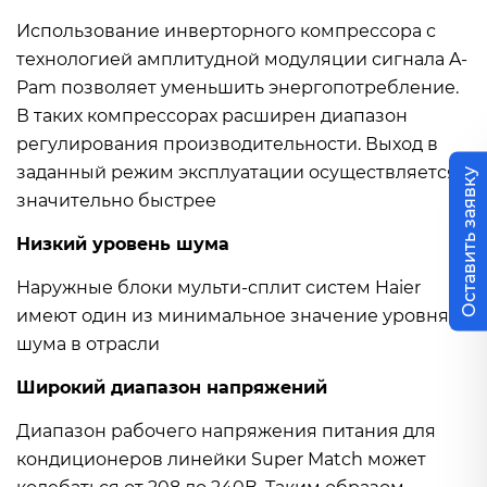
Использование инверторного компрессора с
технологией амплитудной модуляции сигнала A-
Pam позволяет уменьшить энергопотребление.
В таких компрессорах расширен диапазон
регулирования производительности. Выход в
заданный режим эксплуатации осуществляется
Оставить заявку
значительно быстрее
Низкий уровень шума
Наружные блоки мульти-сплит систем Haier
имеют один из минимальное значение уровня
шума в отрасли
Широкий диапазон напряжений
Диапазон рабочего напряжения питания для
кондиционеров линейки Super Match может