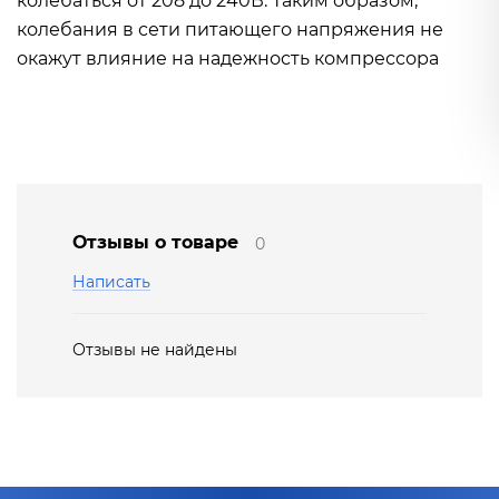
колебаться от 208 до 240В. Таким образом,
колебания в сети питающего напряжения не
окажут влияние на надежность компрессора
Отзывы о товаре
0
Написать
Отзывы не найдены