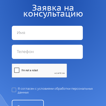
Заявка на
консультацию
Я согласен с условиями обработки персональных
данных