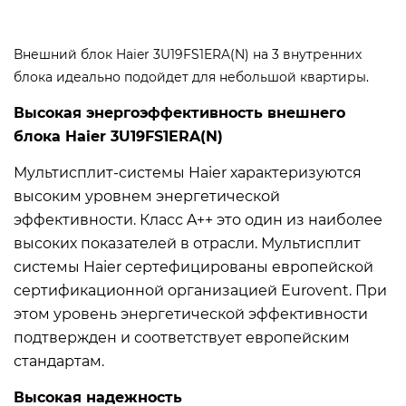
Внешний блок Haier 3U19FS1ERA(N) на 3 внутренних
блока идеально подойдет для небольшой квартиры.
Высокая энергоэффективность внешнего
блока Haier 3U19FS1ERA(N)
Мультисплит-системы Haier характеризуются
высоким уровнем энергетической
эффективности. Класс A++ это один из наиболее
высоких показателей в отрасли. Мультисплит
системы Haier сертефицированы европейской
сертификационной организацией Eurovent. При
этом уровень энергетической эффективности
подтвержден и соответствует европейским
стандартам.
Высокая надежность