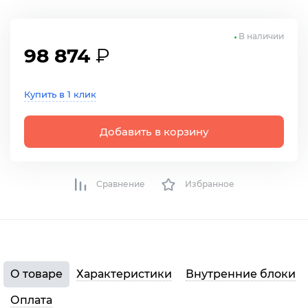
В наличии
98 874
₽
Купить в 1 клик
Добавить в корзину
Сравнение
Избранное
О товаре
Характеристики
Внутренние блоки
Оплата