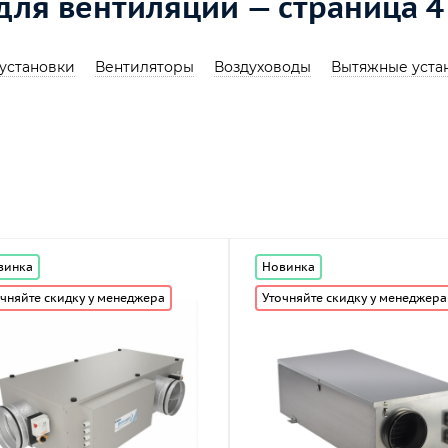
для вентиляции — страница 4
установки
Вентиляторы
Воздуховоды
Вытяжные уста
винка
Новинка
чняйте скидку у менеджера
Уточняйте скидку у менеджера