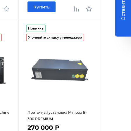
Оставить заявку
Купить
Новинка
Уточняйте скидку у менеджера
chine
Приточная установка Minibox E-
300 PREMIUM
270 000 ₽