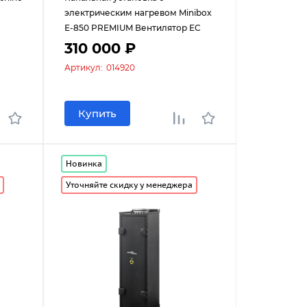
электрическим нагревом Minibox
Е-850 PREMIUM Вентилятор EC
310 000 ₽
Артикул:
014920
Купить
Новинка
Уточняйте скидку у менеджера