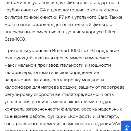
слотами для установки двух фильтров: стандартного
грубой очистки G4 и дополнительного компактного
фильтра тонкой очистки F7 или угольного Carb. Также
можно интегрировать дополнительный фильтр с
высокой пылеемкостью в отдельном корпусе Filter-
Case-1000.
Приточная установка Breezart 1000 Lux FC предлагает
ряд функций, включая программное изменение
максимальной производительности и мощности
калорифера, автоматическое определение
напряжения питания, регулировку мощности
калорифера для нагрева воздуха, защиту от перегрева,
регулировку скорости вентилятора, возможность
управления различными увлажнителями воздуха,
контроль загрязненности фильтра, восемь недельных
сценариев работы, функции «Комфорт» и «Рестарт»,
часы реального времени, возможность создания VAV-