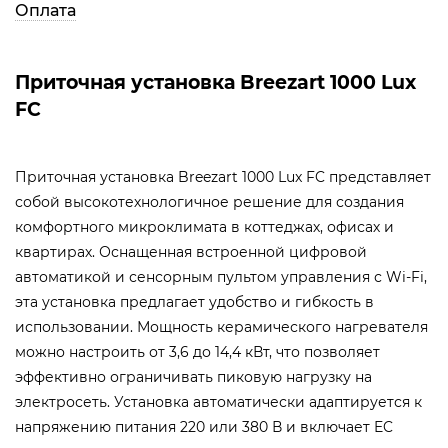
Оплата
Приточная установка Breezart 1000 Lux
FC
Приточная установка Breezart 1000 Lux FC представляет
собой высокотехнологичное решение для создания
комфортного микроклимата в коттеджах, офисах и
квартирах. Оснащенная встроенной цифровой
автоматикой и сенсорным пультом управления с Wi-Fi,
эта установка предлагает удобство и гибкость в
использовании. Мощность керамического нагревателя
можно настроить от 3,6 до 14,4 кВт, что позволяет
эффективно ограничивать пиковую нагрузку на
электросеть. Установка автоматически адаптируется к
напряжению питания 220 или 380 В и включает EC