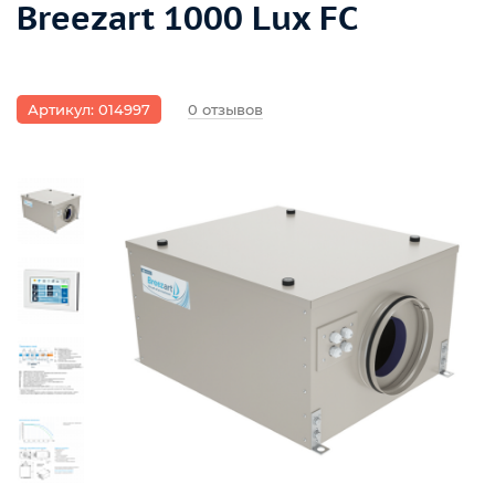
Breezart 1000 Lux FC
Артикул: 014997
0 отзывов