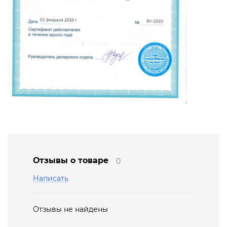
Отзывы о товаре
0
Написать
Отзывы не найдены