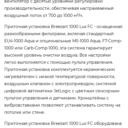
вентилятор с десятью уровнями регулировки
производительности, обеспечивая настраиваемый
воздушный поток от 700 до 1000 м³/ч.
Приточная установка Breezart 1000 Lux FC - оснащенная
разнообразными фильтрами, включая стандартный
EU4-1000 Aqua и опциональные M5-1000 Aqua, F7-Comp-
1000 или Carb-Comp-1000, эта система гарантирует
высокий уровень очистки воздуха. Все настройки
легко выполняются с помощью пульта управления.
Приточная установка комплектуется керамическим
нагревателем с низкой температурой поверхности,
воздушным клапаном с электроприводом, системой
цифровой автоматики JetLogic с цветным сенсорным
пультом управления и датчиками. Кронштейны с
вибровставками позволяют устанавливать систему на
потолке или стене.
Приточная установка Breezart 1000 Lux FC оборудована