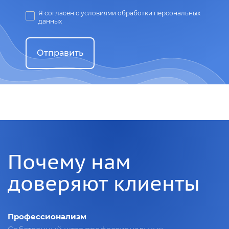
Я согласен с условиями обработки персональных
данных
Отправить
Почему нам
доверяют клиенты
Профессионализм