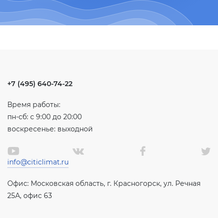
+7 (495) 640-74-22
Время работы:
пн-сб: с 9:00 до 20:00
воскресенье: выходной
info@citiclimat.ru
Офис: Московская область, г. Красногорск, ул. Речная
25А, офис 63