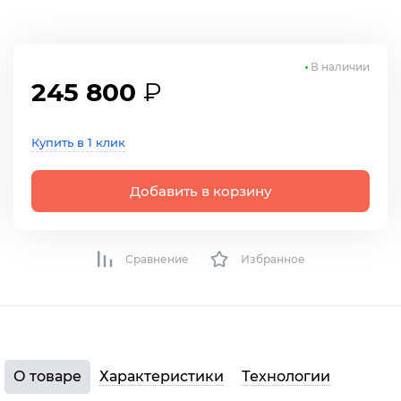
В наличии
245 800
₽
Купить в 1 клик
Добавить в корзину
Сравнение
Избранное
О товаре
Характеристики
Технологии