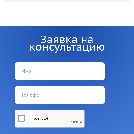
Заявка на
консультацию