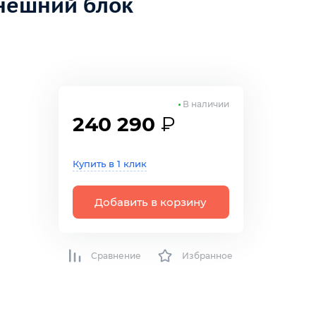
внешний блок
В наличии
240 290
₽
Купить в 1 клик
Добавить в корзину
Сравнение
Избранное