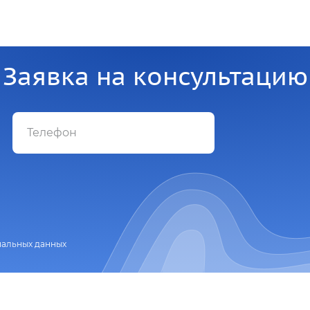
Заявка на консультацию
нальных данных