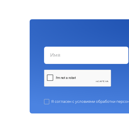
Я согласен с условиями обработки персо