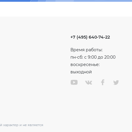
+7 (495) 640-74-22
Время работы:
пн-сб: с 9:00 до 20:00
воскресенье:
выходной
 характер и не является