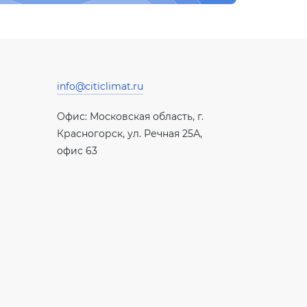
info@citiclimat.ru
Офис: Московская область, г.
Красногорск, ул. Речная 25А,
офис 63