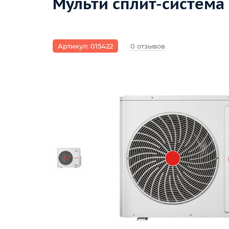
Мульти сплит-система
Артикул: 015422
0 отзывов