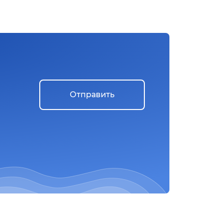
Отправить