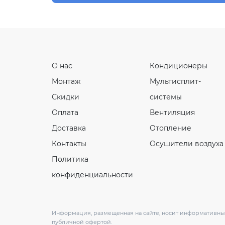
О нас
Кондиционеры
Монтаж
Мультисплит-
Скидки
системы
Оплата
Вентиляция
Доставка
Отопление
Контакты
Осушители воздуха
Политика
конфиденциальности
Информация, размещенная на сайте, носит информативный
публичной офертой.