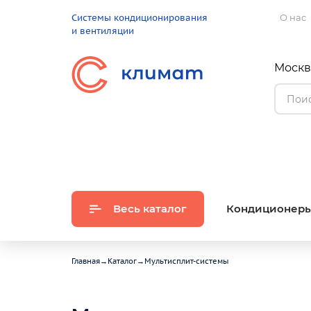
Системы кондиционирования
О нас
и вентиляции
Москва
Весь каталог
Кондиционер
Главная
→
Каталог
→
Мультисплит-системы