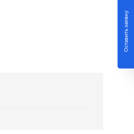
Оставить заявку