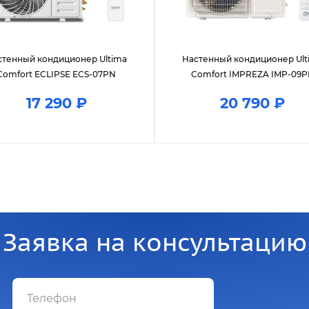
стенный кондиционер Ultima
Настенный кондиционер Ult
Comfort ECLIPSE ECS-07PN
Comfort IMPREZA IMP-09
17 290 ₽
20 790 ₽
Заявка на консультацию