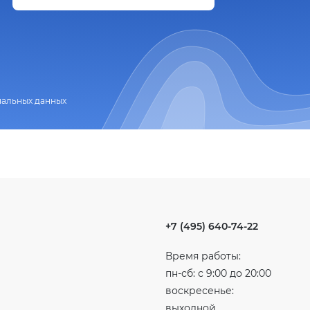
нальных данных
+7 (495) 640-74-22
Время работы:
пн-сб: с 9:00 до 20:00
воскресенье:
выходной