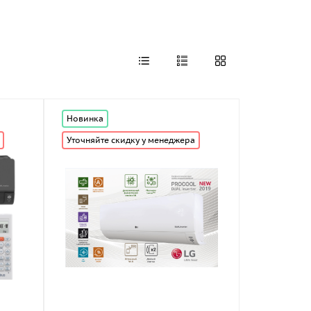
Новинка
Уточняйте скидку у менеджера