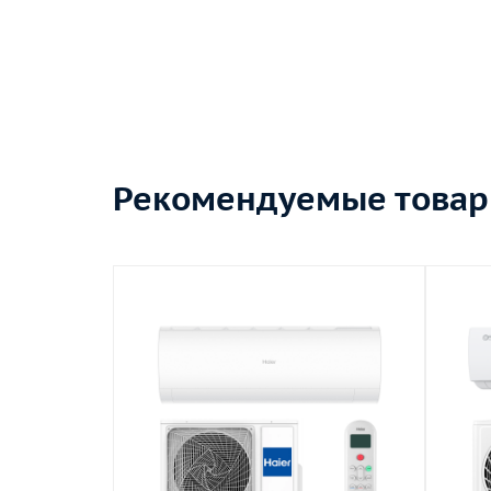
Рекомендуемые това