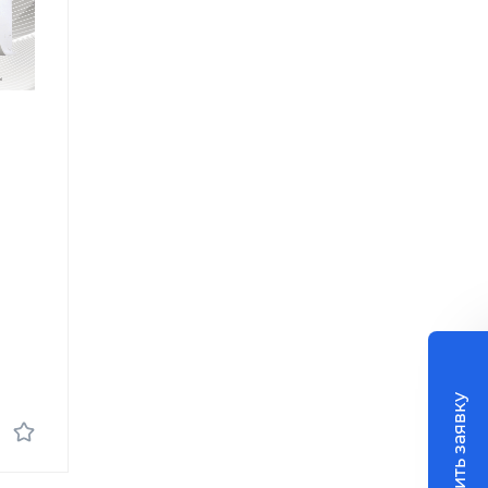
Оставить заявку