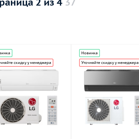
раница 2 из 4
37
винка
Новинка
чняйте скидку у менеджера
Уточняйте скидку у менеджера