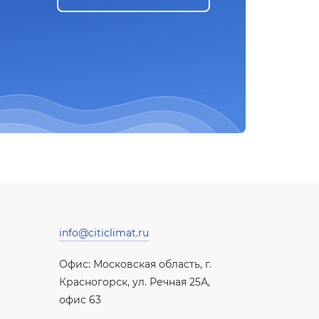
info@citiclimat.ru
Офис: Московская область, г.
Красногорск, ул. Речная 25А,
офис 63