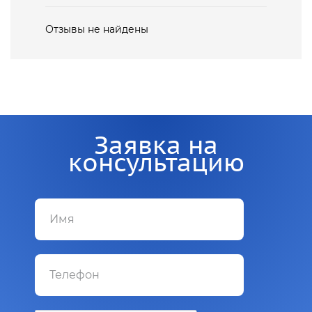
Отзывы не найдены
Заявка на
консультацию