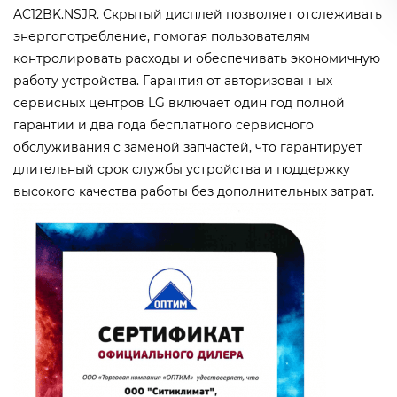
AC12BK.NSJR. Скрытый дисплей позволяет отслеживать
энергопотребление, помогая пользователям
контролировать расходы и обеспечивать экономичную
работу устройства. Гарантия от авторизованных
сервисных центров LG включает один год полной
гарантии и два года бесплатного сервисного
обслуживания с заменой запчастей, что гарантирует
длительный срок службы устройства и поддержку
высокого качества работы без дополнительных затрат.