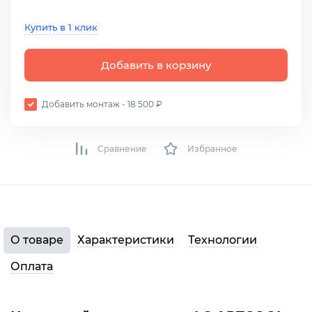
Купить в 1 клик
Добавить в корзину
Добавить монтаж - 18 500 ₽
Сравнение
Избранное
О товаре
Характеристики
Технологии
Оплата