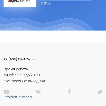
Маркет
+7 (495) 640-74-22
Время работы:
пн-сб: с 9:00 до 20:00
воскресенье: выходной
info@citiclimat.ru