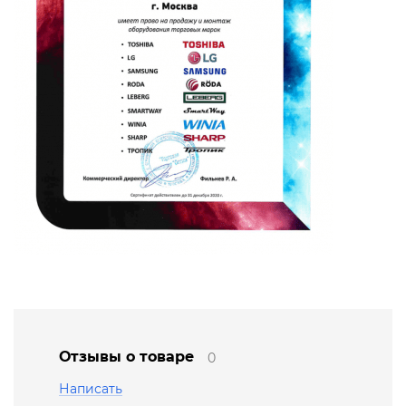
Отзывы о товаре
0
Написать