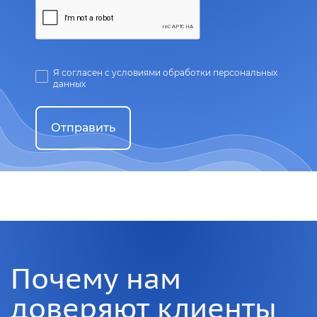
Я согласен с условиями обработки персональных
данных
Отправить
Почему нам
доверяют клиенты