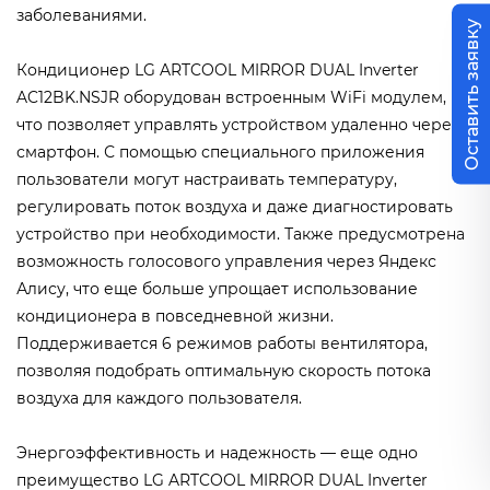
заболеваниями.
Оставить заявку
Кондиционер LG ARTCOOL MIRROR DUAL Inverter
AC12BK.NSJR оборудован встроенным WiFi модулем,
что позволяет управлять устройством удаленно через
смартфон. С помощью специального приложения
пользователи могут настраивать температуру,
регулировать поток воздуха и даже диагностировать
устройство при необходимости. Также предусмотрена
возможность голосового управления через Яндекс
Алису, что еще больше упрощает использование
кондиционера в повседневной жизни.
Поддерживается 6 режимов работы вентилятора,
позволяя подобрать оптимальную скорость потока
воздуха для каждого пользователя.
Энергоэффективность и надежность — еще одно
преимущество LG ARTCOOL MIRROR DUAL Inverter