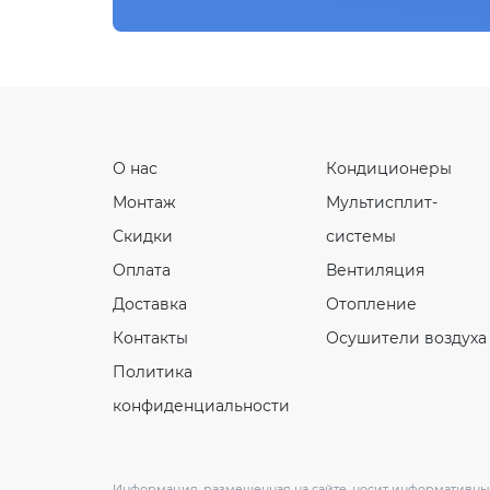
О нас
Кондиционеры
Монтаж
Мультисплит-
Скидки
системы
Оплата
Вентиляция
Доставка
Отопление
Контакты
Осушители воздуха
Политика
конфиденциальности
Информация, размещенная на сайте, носит информативный