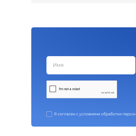
Я согласен с условиями обработки персо