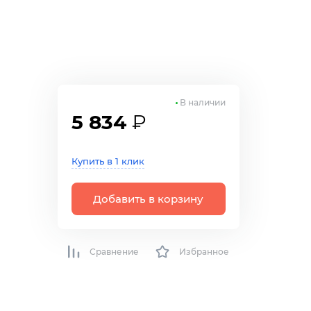
В наличии
5 834
₽
Купить в 1 клик
Добавить в корзину
Сравнение
Избранное