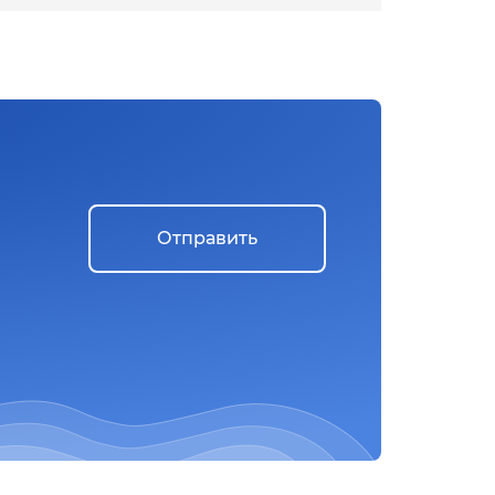
Отправить