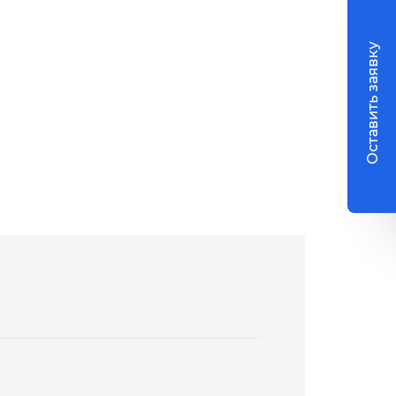
Оставить заявку