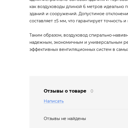
как воздуховоды длиной 6 метров идеально 
зданий и сооружений. Допустимое отклонени
составляет ±5 мм, что гарантирует точность и
Таким образом, воздуховод спирально-навивн
надежным, экономичным и универсальным р
эффективных вентиляционных систем в самых
Отзывы о товаре
0
Написать
Отзывы не найдены