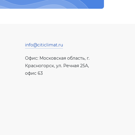
info@citiclimat.ru
Офис: Московская область, г.
Красногорск, ул. Речная 25А,
офис 63