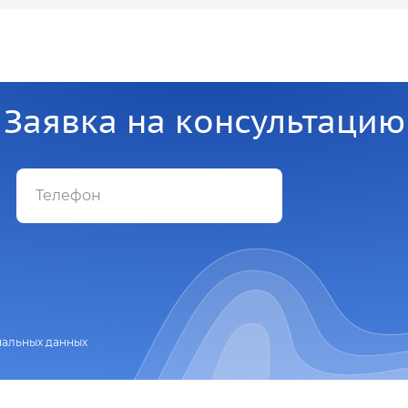
Заявка на консультацию
нальных данных