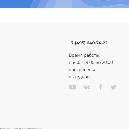
+7 (495) 640-74-22
Время работы:
пн-сб: с 9:00 до 20:00
воскресенье:
выходной
 характер и не является