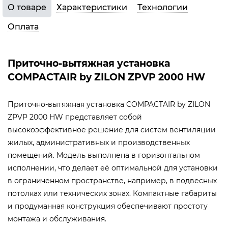
О товаре
Характеристики
Технологии
Оплата
Приточно-вытяжная установка
COMPACTAIR by ZILON ZPVP 2000 HW
Приточно-вытяжная установка COMPACTAIR by ZILON
ZPVP 2000 HW представляет собой
высокоэффективное решение для систем вентиляции
жилых, административных и производственных
помещений. Модель выполнена в горизонтальном
исполнении, что делает её оптимальной для установки
в ограниченном пространстве, например, в подвесных
потолках или технических зонах. Компактные габариты
и продуманная конструкция обеспечивают простоту
монтажа и обслуживания.