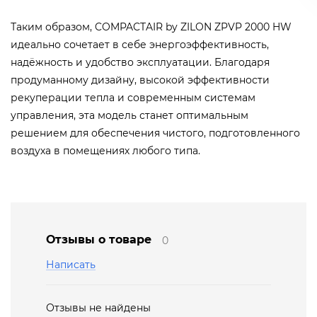
Таким образом, COMPACTAIR by ZILON ZPVP 2000 HW
идеально сочетает в себе энергоэффективность,
надёжность и удобство эксплуатации. Благодаря
продуманному дизайну, высокой эффективности
рекуперации тепла и современным системам
управления, эта модель станет оптимальным
решением для обеспечения чистого, подготовленного
воздуха в помещениях любого типа.
Отзывы о товаре
0
Написать
Отзывы не найдены