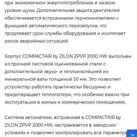
при экономичном энергопотреблении и низком
уровне шума. Дополнительная защита двигателей
обеспечивается встроенными термоконтактами с
функцией автоматического перезапуска, что
продлевает срок службы оборудования и исключает
риски аварийных ситуаций.
Корпус COMPACTAIR by ZILON ZPVP 2000 HW выполнен
из прочной листовой оцинкованной стали с
дополнительной звуко- и теплоизоляцией из
минеральной ваты толщиной 50 мм. Это позволяет
устройству работать практически бесшумно и
предотвращает теплопотери, что особенно важно при
эксплуатации в жилых и коммерческих помещениях.
Система автоматики, встроенная в COMPACTAIR by
ZILON ZPVP 2000 HW, настраивается в заводских
условиях и позволяет контролировать все параметры