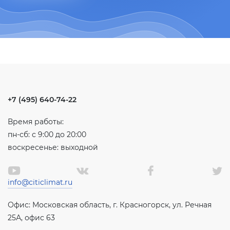
+7 (495) 640-74-22
Время работы:
пн-сб: с 9:00 до 20:00
воскресенье: выходной
info@citiclimat.ru
Офис: Московская область, г. Красногорск, ул. Речная
25А, офис 63