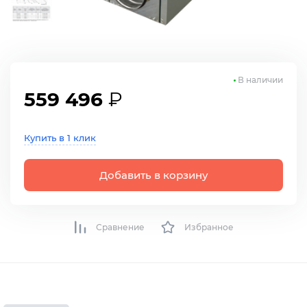
В наличии
559 496
₽
Купить в 1 клик
Добавить в корзину
Сравнение
Избранное