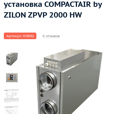
установка COMPACTAIR by
ZILON ZPVP 2000 HW
Артикул: 015692
0 отзывов