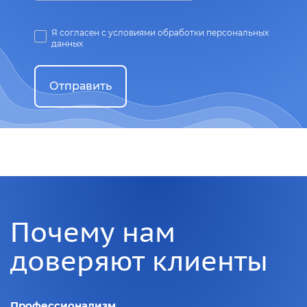
Я согласен с условиями обработки персональных
данных
Отправить
Почему нам
доверяют клиенты
Профессионализм