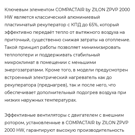
Ключевым элементом COMPACTAIR by ZILON ZPVP 2000
HW является классический алюминиевый
пластинчатый рекуператор с КПД до 65%, который
эффективно передаёт тепло от вытяжного воздуха на
приточный, существенно снижая затраты на отопление.
Такой принцип работы позволяет минимизировать
теплопотери и поддерживать стабильный
микроклимат в помещении с меньшими
энергозатратами. Кроме того, в модели предусмотрен
встроенный электрический нагреватель как до
рекуператора (преднагрев), так и после него, что
обеспечивает дополнительный подогрев воздуха при
низких наружных температурах.
Эффективные вентиляторы с двигателем с внешним
ротором, установленные в COMPACTAIR by ZILON ZPVP
2000 HW, гарантируют высокую производительность