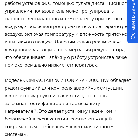
Оставить заявку
работы установки. С помощью пульта дистанционного
управления пользователь может регулировать
скорость вентиляторов и температуру приточного
воздуха, а также контролировать текущие параметры
воздуха, включая температуру и влажность приточного
и вытяжного воздуха. Дополнительно реализована
двухуровневая защита от замерзания рекуператора,
что обеспечивает надёжную работу устройства даже
при экстремально низких температурах.
Модель COMPACTAIR by ZILON ZPVP 2000 HW обладает
рядом функций для контроля аварийных ситуаций,
включая пожарную сигнализацию, контроль
загрязнённости фильтров и термозащиту
нагревателей. Это делает установку надёжной и
безопасной в эксплуатации, соответствующей
современным требованиям к вентиляционным
системам.