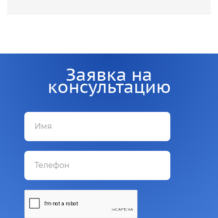
Заявка на
консультацию