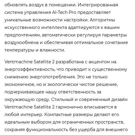
обновлять воздух в помещении.
Интегрированная
система управления AI-Tech Pro предоставляет
уникальные возможности настройки. Алгоритмы
искусственного интеллекта адаптируются к вашим
предпочтениям, автоматически регулируя параметры
воздухообмена и обеспечивая оптимальное сочетание
температуры и влажности.
Ventmachine Satellite 2 разработана с акцентом на
энергоэффективность, что приводит к существенному
снижению энергопотребления. Это не только
экономичное, но и экологически чистое решение,
подчеркивающее нашу ответственность за
окружающую среду.
Стильный и современный дизайн
Ventmachine Satellite 2 гармонично вписывается в
любой интерьер. Компактные размеры делают его
идеальным выбором для ограниченных пространств,
сохраняя функциональность без ущерба для внешнего