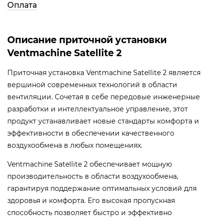
Оплата
Описание приточной установки
Ventmachine Satellite 2
Приточная установка Ventmachine Satellite 2 является
вершиной современных технологий в области
вентиляции. Сочетая в себе передовые инженерные
разработки и интеллектуальное управление, этот
продукт устанавливает новые стандарты комфорта и
эффективности в обеспечении качественного
воздухообмена в любых помещениях.
Ventmachine Satellite 2 обеспечивает мощную
производительность в области воздухообмена,
гарантируя поддержание оптимальных условий для
здоровья и комфорта. Его высокая пропускная
способность позволяет быстро и эффективно