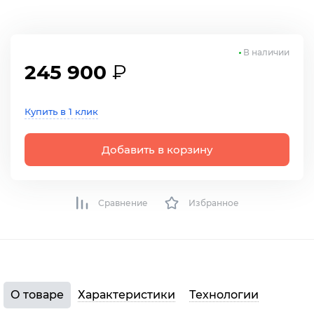
В наличии
245 900
₽
Купить в 1 клик
Добавить в корзину
Сравнение
Избранное
О товаре
Характеристики
Технологии