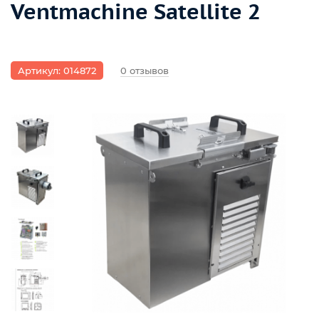
Ventmachine Satellite 2
Артикул: 014872
0 отзывов