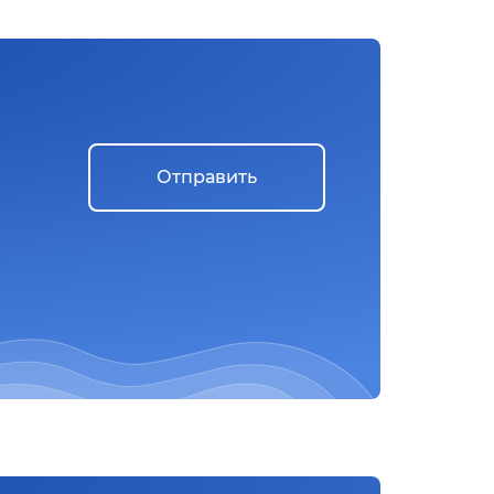
Отправить