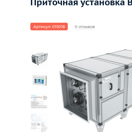
Приточная установка B
Артикул: 015018
0 отзывов