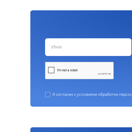
Я согласен с условиями обработки персо