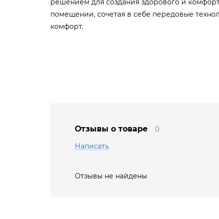
решением для создания здорового и комфорт
помещении, сочетая в себе передовые техно
комфорт.
Отзывы о товаре
0
Написать
Отзывы не найдены