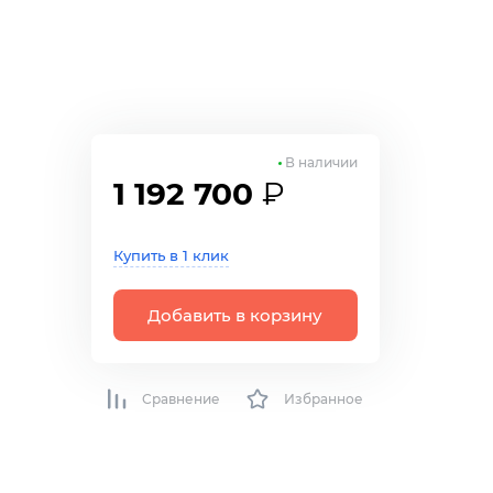
В наличии
1 192 700
₽
Купить в 1 клик
Добавить в корзину
Сравнение
Избранное