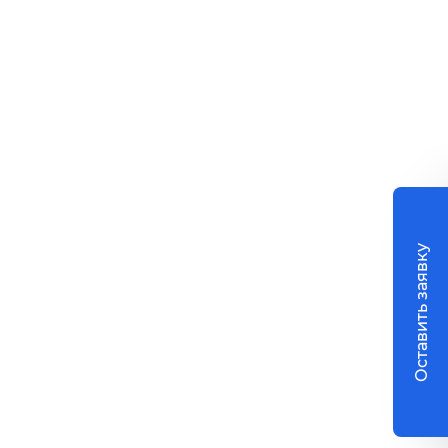
Оставить заявку