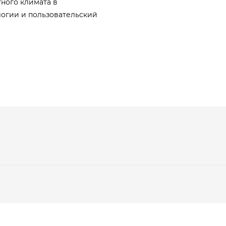
ного климата в
логии и пользовательский