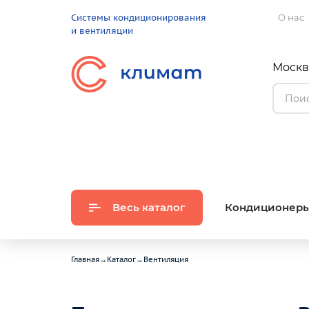
Системы кондиционирования
О нас
и вентиляции
Москва
Весь каталог
Кондиционер
Главная
→
Каталог
→
Вентиляция