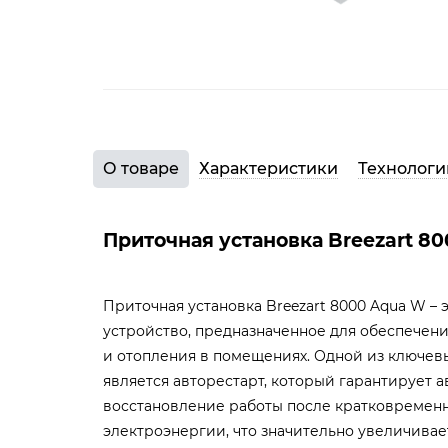
О товаре
Характеристики
Технологи
Приточная установка Breezart 8
Приточная установка Breezart 8000 Aqua W –
устройство, предназначенное для обеспечен
и отопления в помещениях. Одной из ключев
является авторестарт, который гарантирует 
восстановление работы после кратковремен
электроэнергии, что значительно увеличивае