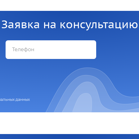
Заявка на консультацию
нальных данных