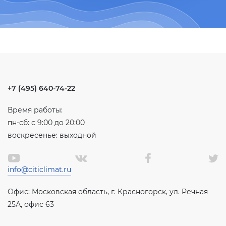
+7 (495) 640-74-22
Время работы:
пн-сб: с 9:00 до 20:00
воскресенье: выходной
info@citiclimat.ru
Офис: Московская область, г. Красногорск, ул. Речная
25А, офис 63