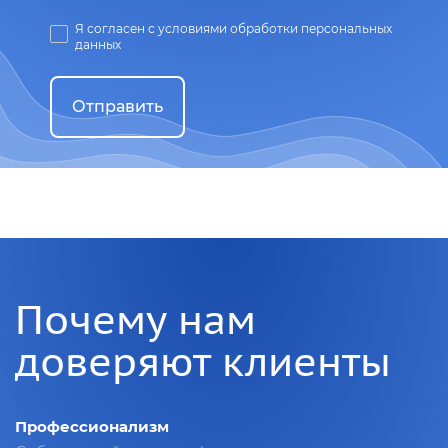
Я согласен с условиями обработки персональных
данных
Отправить
Почему нам
доверяют клиенты
Профессионализм