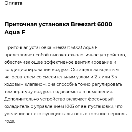
Оплата
Приточная установка Breezart 6000
Aqua F
Приточная установка Breezart 6000 Aqua F
представляет собой высокотехнологичное устройство,
обеспечивающее эффективное вентилирование и
кондиционирование воздуха. Оснащенная водяным
нагревателем со смесительным узлом и 2-х или 3-х
ходовым клапаном, она способна точно регулировать
температуру воздуха, подаваемого в помещение.
Дополнительно устройство включает фреоновый
охладитель с управлением ККБ от вентустановки, что
увеличивает его функциональность в горячие периоды
года.