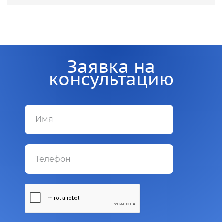
Заявка на
консультацию