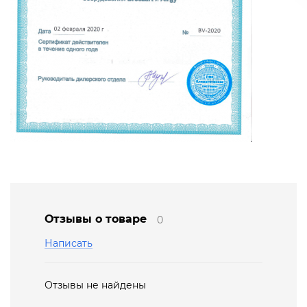
Отзывы о товаре
0
Написать
Отзывы не найдены