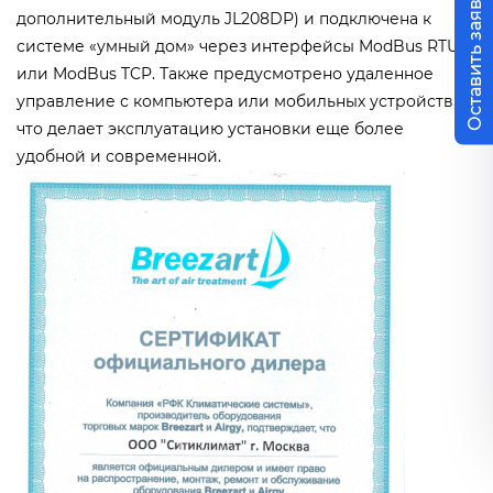
Оставить заявку
дополнительный модуль JL208DP) и подключена к
системе «умный дом» через интерфейсы ModBus RTU
или ModBus TCP. Также предусмотрено удаленное
управление с компьютера или мобильных устройств,
что делает эксплуатацию установки еще более
удобной и современной.