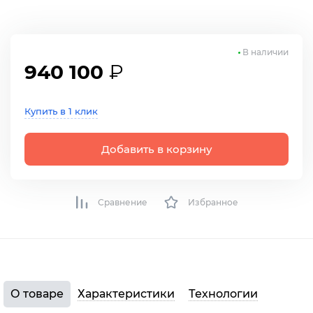
В наличии
940 100
₽
Купить в 1 клик
Добавить в корзину
Сравнение
Избранное
О товаре
Характеристики
Технологии