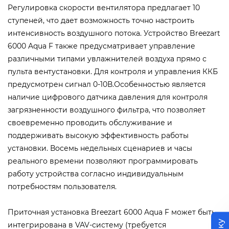
Регулировка скорости вентилятора предлагает 10
ступеней, что дает возможность точно настроить
интенсивность воздушного потока. Устройство Breezart
6000 Aqua F также предусматривает управление
различными типами увлажнителей воздуха прямо с
пульта вентустановки. Для контроля и управления ККБ
предусмотрен сигнал 0-10В.Особенностью является
наличие цифрового датчика давления для контроля
загрязненности воздушного фильтра, что позволяет
своевременно проводить обслуживание и
поддерживать высокую эффективность работы
установки. Восемь недельных сценариев и часы
реального времени позволяют программировать
работу устройства согласно индивидуальным
потребностям пользователя.
Приточная установка Breezart 6000 Aqua F может быть
интегрирована в VAV-систему (требуется