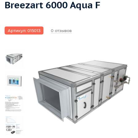
Breezart 6000 Aqua F
Артикул: 015013
0 отзывов