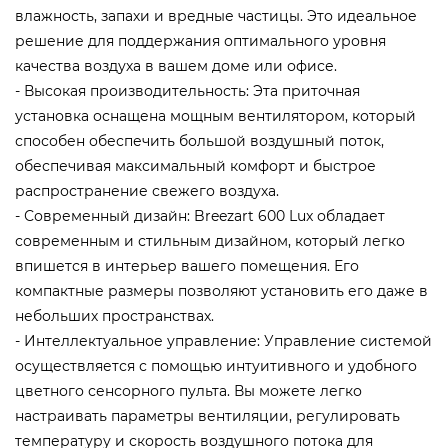
влажность, запахи и вредные частицы. Это идеальное
решение для поддержания оптимального уровня
качества воздуха в вашем доме или офисе.
- Высокая производительность: Эта приточная
установка оснащена мощным вентилятором, который
способен обеспечить большой воздушный поток,
обеспечивая максимальный комфорт и быстрое
распространение свежего воздуха.
- Современный дизайн: Breezart 600 Lux обладает
современным и стильным дизайном, который легко
впишется в интерьер вашего помещения. Его
компактные размеры позволяют установить его даже в
небольших пространствах.
- Интеллектуальное управление: Управление системой
осуществляется с помощью интуитивного и удобного
цветного сенсорного пульта. Вы можете легко
настраивать параметры вентиляции, регулировать
температуру и скорость воздушного потока для