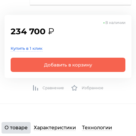
В наличии
234 700
₽
Купить в 1 клик
Добавить в корзину
Сравнение
Избранное
О товаре
Характеристики
Технологии