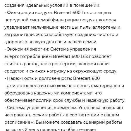
создания идеальных условий в помещении.
- Фильтрация воздуха: Breezart 600 Lux оснащена
передовой системой фильтрации воздуха, которая
улавливает мельчайшие частицы, пыль, аллергены и
загрязнители. Это способствует созданию чистого и
здорового воздуха для вас и вашей семьи.
- Экономия энергии: Система управления
энергопотреблением Breezart 600 Lux позволяет
снижать расход электроэнергии, экономя ваши
средства и снижая нагрузку на окружающую среду.
- Надежность и долговечность: Breezart 600
Lux изготовлена из высококачественных материалов и
оборудована надежными компонентами, что
обеспечивает долгий срок службы и надежную работу.
- Система управления временем: Установка позволяет
настраивать режим работы в соответствии с вашим
расписанием. Вы можете создавать сценарии работы
на каждый день недели, что обеспечивает