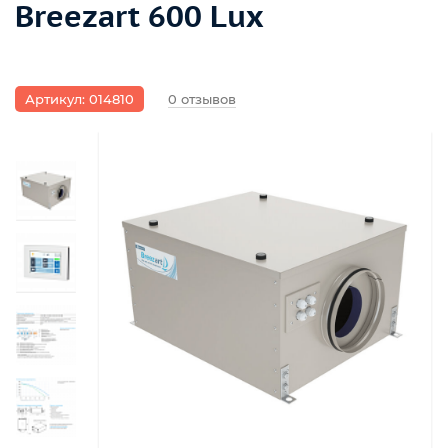
Breezart 600 Lux
Артикул: 014810
0 отзывов