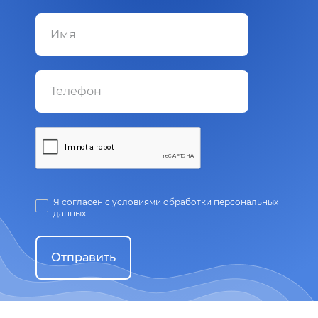
Я согласен с условиями обработки персональных
данных
Отправить