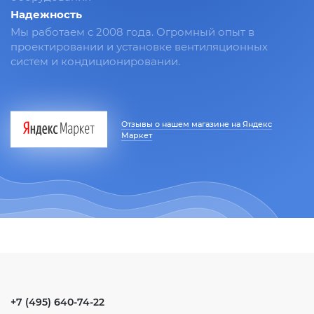
Надежность
Мы работаем с 2008 года. Огромный опыт в
проектировании и установке вентиляционных
систем и кондиционировании.
Отзывы о нашем магазине на Яндекс
Маркет
+7 (495) 640-74-22