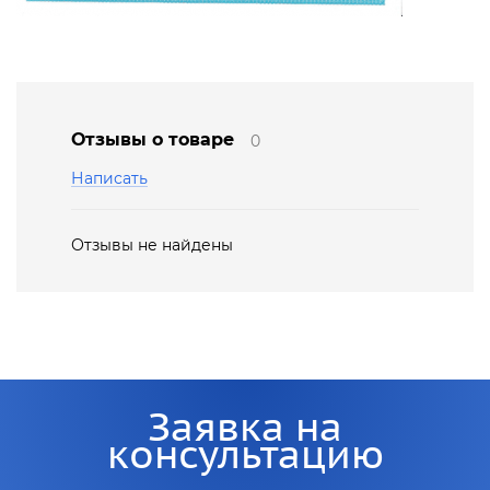
Отзывы о товаре
0
Написать
Отзывы не найдены
Заявка на
консультацию