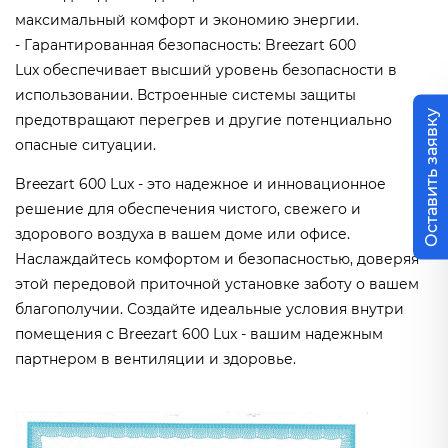
максимальный комфорт и экономию энергии.
- Гарантированная безопасность: Breezart 600
Lux обеспечивает высший уровень безопасности в
использовании. Встроенные системы защиты
Оставить заявку
предотвращают перегрев и другие потенциально
опасные ситуации.
Breezart 600 Lux - это надежное и инновационное
решение для обеспечения чистого, свежего и
здорового воздуха в вашем доме или офисе.
Наслаждайтесь комфортом и безопасностью, доверяя
этой передовой приточной установке заботу о вашем
благополучии. Создайте идеальные условия внутри
помещения с Breezart 600 Lux - вашим надежным
партнером в вентиляции и здоровье.