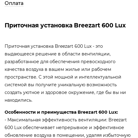
Оплата
Приточная установка Breezart 600 Lux
Приточная установка Breezart 600 Lux - это
выдающееся решение в области вентиляции,
разработанное для обеспечения превосходного
качества воздуха в вашем жилье или рабочем
пространстве. С этой мощной и интеллектуальной
системой вы получите уникальную возможность
создать уютное и здоровое окружение, где бы вы ни
находились.
Особенности и преимущества Breezart 600 Lux:
- Максимальная эффективность вентиляции: Breezart
600 Lux обеспечивает непрерывное и эффективное
обновление воздуха в помещении, удаляя избыточную