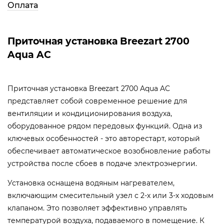
Оплата
Приточная установка Breezart 2700
Aqua AC
Приточная установка Breezart 2700 Aqua AC
представляет собой современное решение для
вентиляции и кондиционирования воздуха,
оборудованное рядом передовых функций. Одна из
ключевых особенностей - это авторестарт, который
обеспечивает автоматическое возобновление работы
устройства после сбоев в подаче электроэнергии.
Установка оснащена водяным нагревателем,
включающим смесительный узел с 2-х или 3-х ходовым
клапаном. Это позволяет эффективно управлять
температурой воздуха, подаваемого в помещение. К