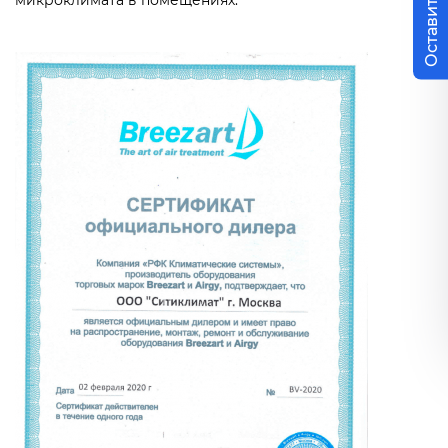
микроклимата в помещениях.