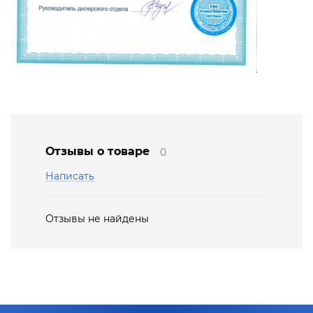
Отзывы о товаре
0
Написать
Отзывы не найдены