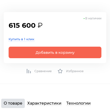
В наличии
615 600
₽
Купить в 1 клик
Добавить в корзину
Сравнение
Избранное
О товаре
Характеристики
Технологии