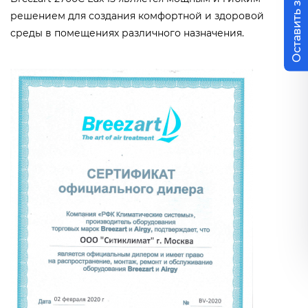
Оставить заявку
решением для создания комфортной и здоровой
среды в помещениях различного назначения.