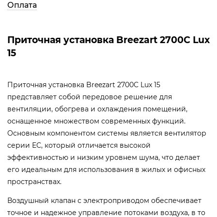
Оплата
Приточная установка Breezart 2700C Lux
15
Приточная установка Breezart 2700C Lux 15
представляет собой передовое решение для
вентиляции, обогрева и охлаждения помещений,
оснащенное множеством современных функций.
Основным компонентом системы является вентилятор
серии EC, который отличается высокой
эффективностью и низким уровнем шума, что делает
его идеальным для использования в жилых и офисных
пространствах.
Воздушный клапан с электроприводом обеспечивает
точное и надежное управление потоками воздуха, в то