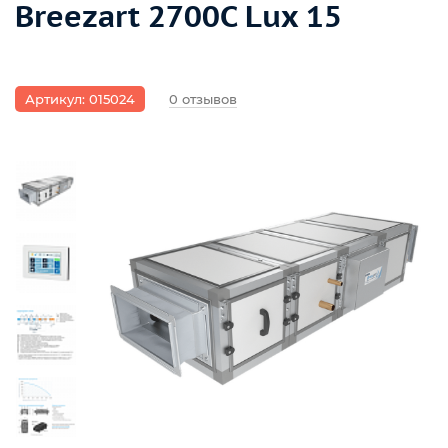
Breezart 2700C Lux 15
Артикул: 015024
0 отзывов