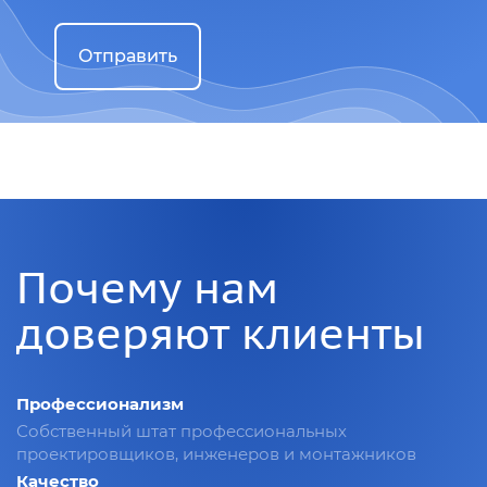
Отправить
Почему нам
доверяют клиенты
Профессионализм
Собственный штат профессиональных
проектировщиков, инженеров и монтажников
Качество