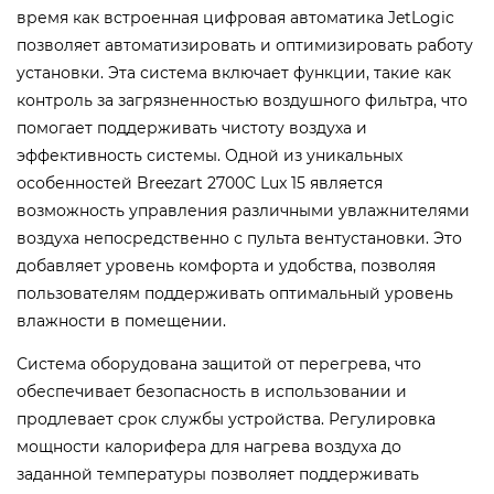
время как встроенная цифровая автоматика JetLogic
позволяет автоматизировать и оптимизировать работу
установки. Эта система включает функции, такие как
контроль за загрязненностью воздушного фильтра, что
помогает поддерживать чистоту воздуха и
эффективность системы.
Одной из уникальных
особенностей Breezart 2700C Lux 15 является
возможность управления различными увлажнителями
воздуха непосредственно с пульта вентустановки. Это
добавляет уровень комфорта и удобства, позволяя
пользователям поддерживать оптимальный уровень
влажности в помещении.
Система оборудована защитой от перегрева, что
обеспечивает безопасность в использовании и
продлевает срок службы устройства. Регулировка
мощности калорифера для нагрева воздуха до
заданной температуры позволяет поддерживать