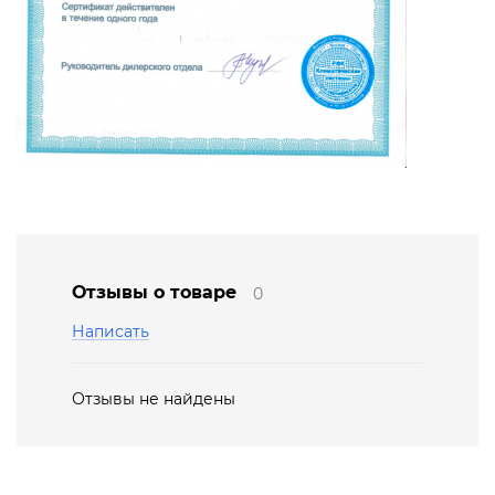
Отзывы о товаре
0
Написать
Отзывы не найдены