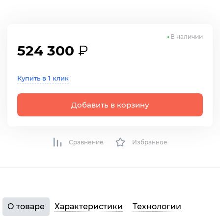
В наличии
524 300
₽
Купить в 1 клик
Добавить в корзину
Сравнение
Избранное
О товаре
Характеристики
Технологии