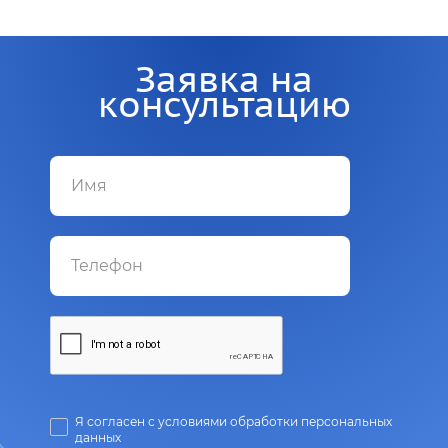
Заявка на
консультацию
Я согласен с условиями обработки персональных
данных