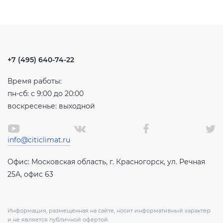
+7 (495) 640-74-22
Время работы:
пн-сб: с 9:00 до 20:00
воскресенье: выходной
info@citiclimat.ru
Офис: Московская область, г. Красногорск, ул. Речная
25А, офис 63
Информация, размещенная на сайте, носит информативный характер
и не является публичной офертой.