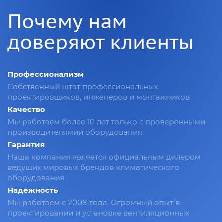
Почему нам
доверяют клиенты
Профессионализм
Собственный штат профессиональных
проектировщиков, инженеров и монтажников
Качество
Мы работаем более 10 лет только с проверенными
производителямии оборудования
Гарантия
Наша компания является официальным дилером
ведущих мировых брендов климатического
оборудования
Надежность
Мы работаем с 2008 года. Огромный опыт в
проектировании и установке вентиляционных