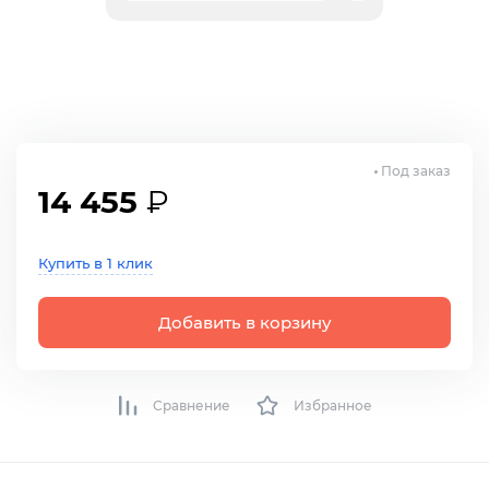
Под заказ
14 455
₽
Купить в 1 клик
Добавить в корзину
Сравнение
Избранное