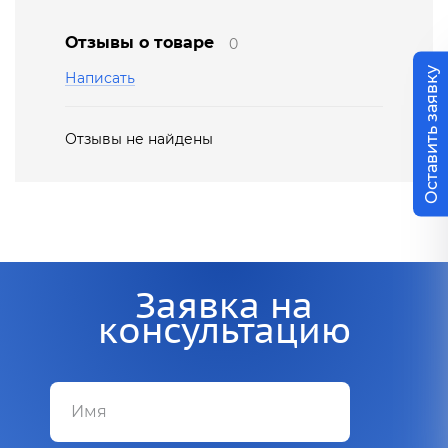
Отзывы о товаре
0
Оставить заявку
Написать
Отзывы не найдены
Заявка на
консультацию