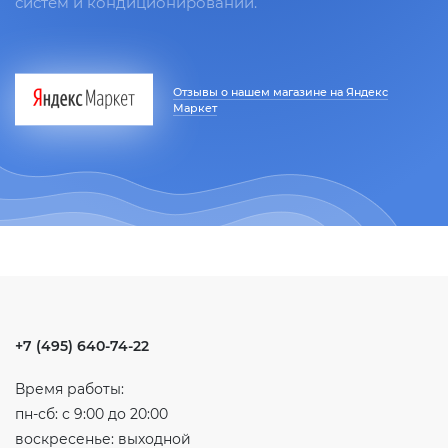
систем и кондиционировании.
Отзывы о нашем магазине на Яндекс
Маркет
+7 (495) 640-74-22
Время работы:
пн-сб: с 9:00 до 20:00
воскресенье: выходной