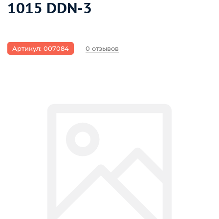
1015 DDN-3
Артикул: 007084
0 отзывов