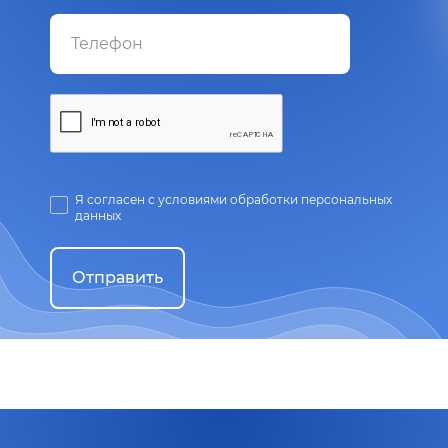
Я согласен с условиями обработки персональных
данных
Отправить