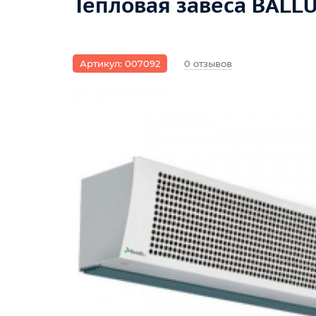
Тепловая завеса BALLU
Артикул: 007092
0 отзывов