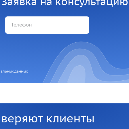
Заявка на консультацию
нальных данных
оверяют клиенты