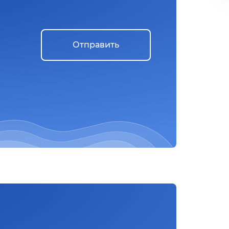
Отправить