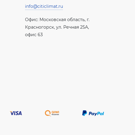
info@citiclimat.ru
Офис: Московская область, г.
Красногорск, ул. Речная 25А,
офис 63