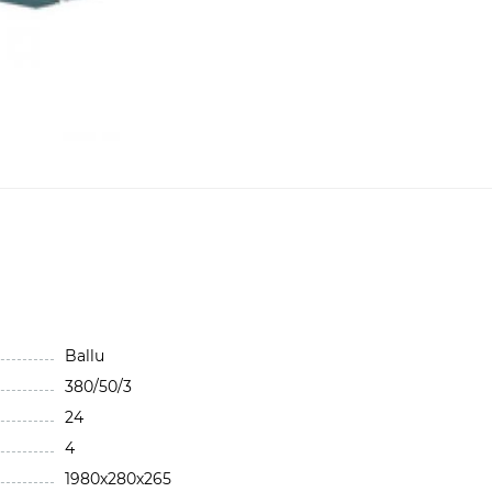
Ballu
380/50/3
24
4
1980х280х265