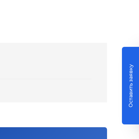
Оставить заявку