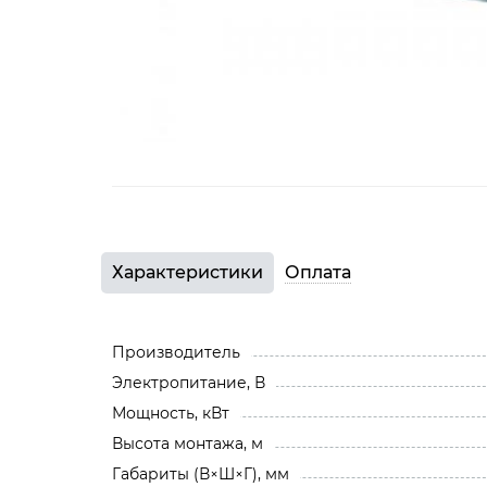
Характеристики
Оплата
Производитель
Электропитание, В
Мощность, кВт
Высота монтажа, м
Габариты (В×Ш×Г), мм