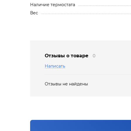
Наличие термостата
Вес
Отзывы о товаре
0
Написать
Отзывы не найдены