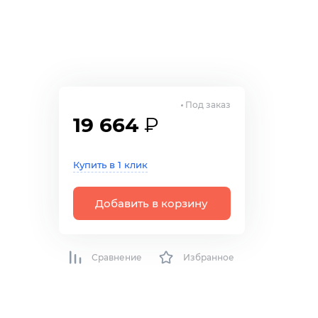
Под заказ
19 664
₽
Купить в 1 клик
Добавить в корзину
Сравнение
Избранное