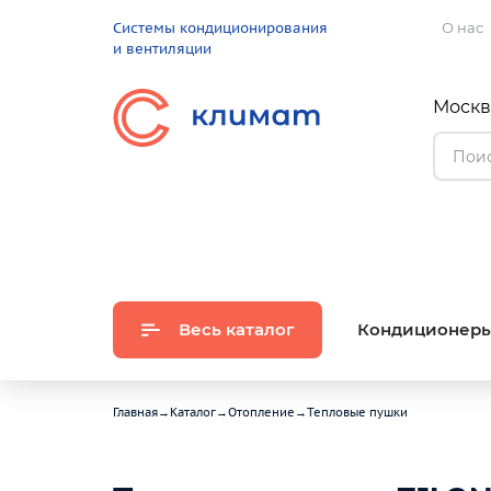
Системы кондиционирования
О нас
и вентиляции
Москва
Весь каталог
Кондиционер
Главная
→
Каталог
→
Отопление
→
Тепловые пушки