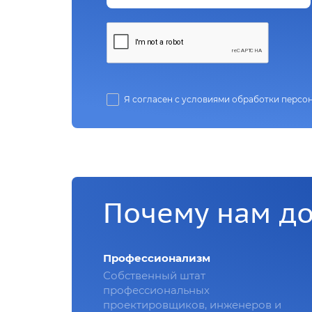
Я согласен с условиями обработки персо
Почему нам д
Профессионализм
Собственный штат
профессиональных
проектировщиков, инженеров и