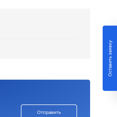
Оставить заявку
Отправить