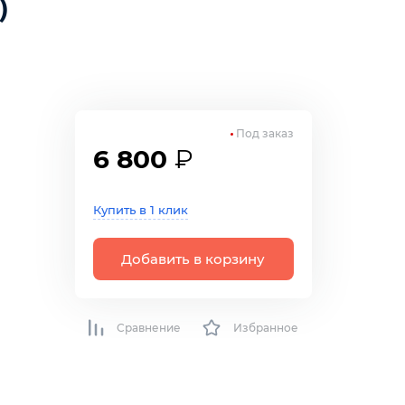
)
Под заказ
6 800
₽
Купить в 1 клик
Добавить в корзину
Сравнение
Избранное