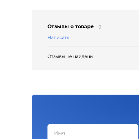
Отзывы о товаре
0
Написать
Отзывы не найдены