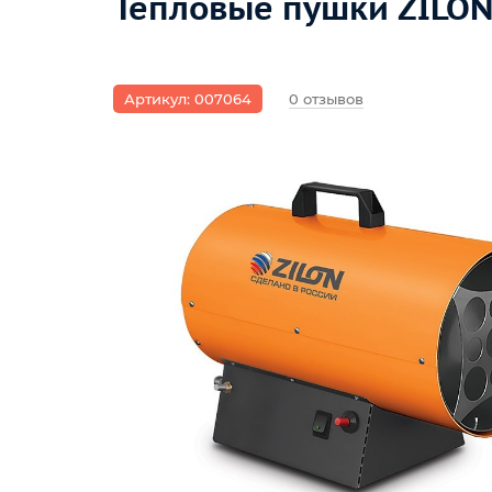
Тепловые пушки ZILON
Артикул: 007064
0 отзывов