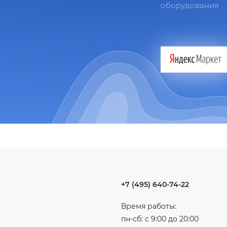
оборудования
+7 (495) 640-74-22
Время работы:
пн-сб: с 9:00 до 20:00