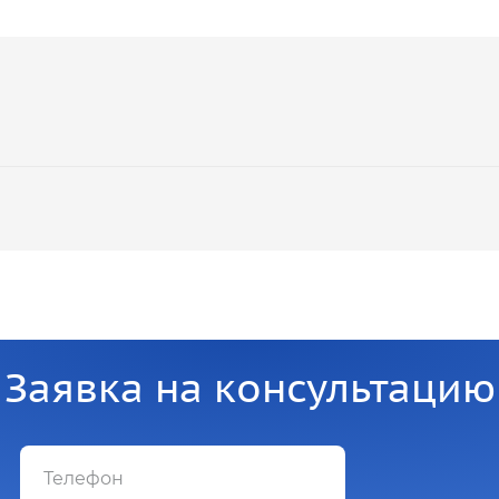
Заявка на консультацию