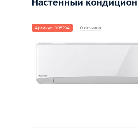
Настенный кондиционе
Артикул: 005294
0 отзывов