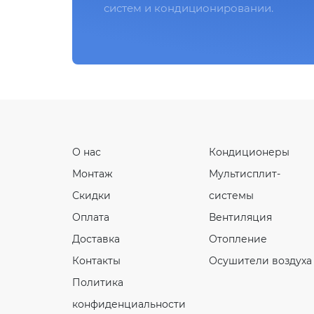
систем и кондиционировании.
О нас
Кондиционеры
Монтаж
Мультисплит-
Скидки
системы
Оплата
Вентиляция
Доставка
Отопление
Контакты
Осушители воздуха
Политика
конфиденциальности