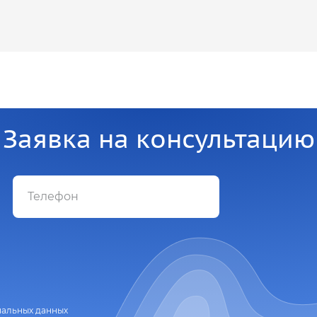
Заявка на консультацию
нальных данных