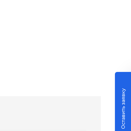
Оставить заявку