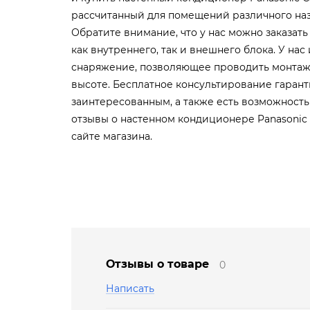
рассчитанный для помещений различного наз
Обратите внимание, что у нас можно заказать
как внутреннего, так и внешнего блока. У на
снаряжение, позволяющее проводить монтаж
высоте. Бесплатное консультирование гаран
заинтересованным, а также есть возможность
отзывы о настенном кондиционере Panasonic 
сайте магазина.
Отзывы о товаре
0
Написать