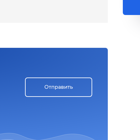
Отправить