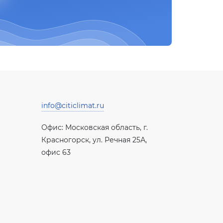
info@citiclimat.ru
Офис: Московская область, г.
Красногорск, ул. Речная 25А,
офис 63