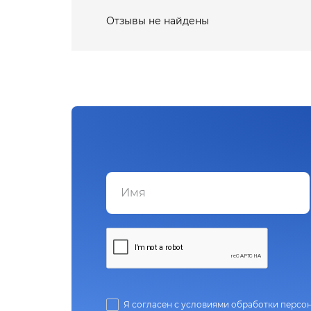
Отзывы не найдены
Я согласен с условиями обработки персо