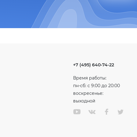
+7 (495) 640-74-22
Время работы:
пн-сб: с 9:00 до 20:00
воскресенье:
выходной