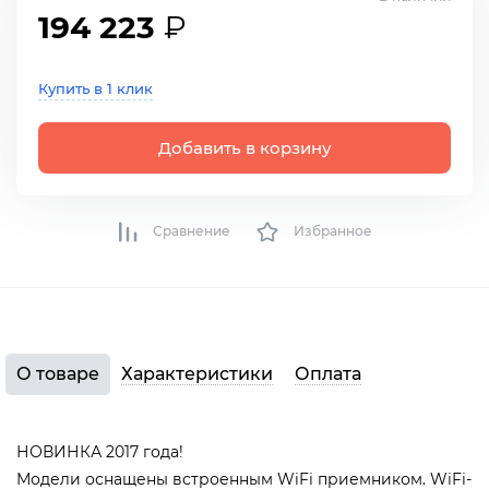
194 223
₽
Купить в 1 клик
Добавить в корзину
Сравнение
Избранное
О товаре
Характеристики
Оплата
НОВИНКА 2017 года!
Модели оснащены встроенным WiFi приемником. WiFi-