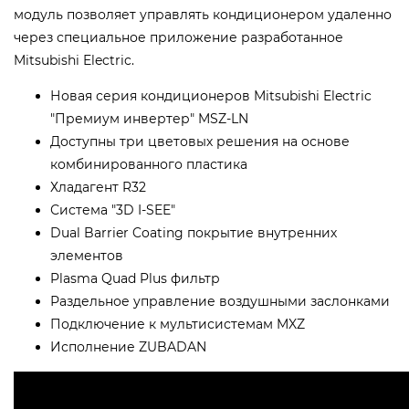
модуль позволяет управлять кондиционером удаленно
через специальное приложение разработанное
Mitsubishi Electric.
Новая серия кондиционеров Mitsubishi Electric
"Премиум инвертер" MSZ-LN
Доступны три цветовых решения на основе
комбинированного пластика
Хладагент R32
Система "3D I-SEE"
Dual Barrier Coating покрытие внутренних
элементов
Plasma Quad Plus фильтр
Раздельное управление воздушными заслонками
Подключение к мультисистемам MXZ
Исполнение ZUBADAN