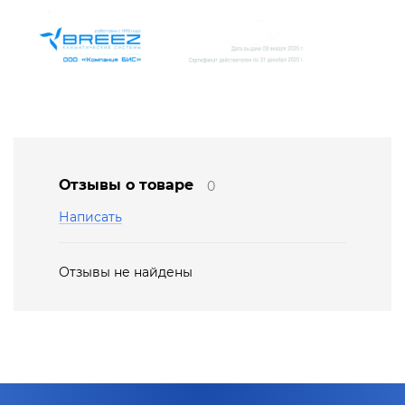
Отзывы о товаре
0
Написать
Отзывы не найдены