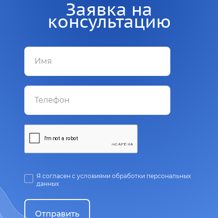
Заявка на
консультацию
Я согласен с условиями обработки персональных
данных
Отправить