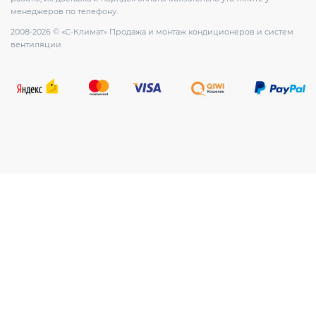
менеджеров по телефону.
2008-2026 © «С-Климат» Продажа и монтаж кондиционеров и систем
вентиляции