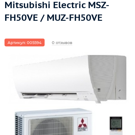
Mitsubishi Electric MSZ-
FH50VE / MUZ-FH50VE
Артикул: 005594
0 отзывов