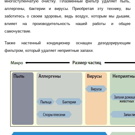
многоступенчатую очистку. Плазменный фильтр удаляет пыль,
аллергены, бактерии и вирусы. Приобретая эту технику, вы
заботитесь о своем здоровье, ведь воздух, которым мы дышим,
влияет на производительность нашей работы и общее
самочувствие.
Также настенный кондиционер оснащен дезодорирующим
фильтром, который удаляет неприятные запахи.