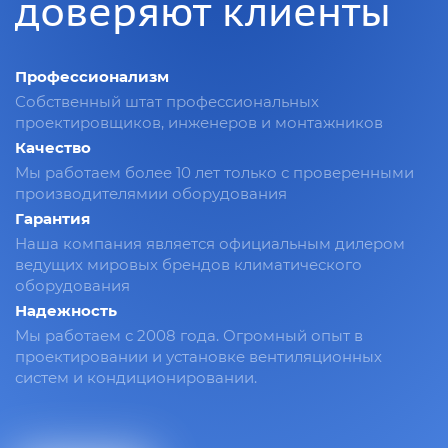
доверяют клиенты
Профессионализм
Собственный штат профессиональных
проектировщиков, инженеров и монтажников
Качество
Мы работаем более 10 лет только с проверенными
производителямии оборудования
Гарантия
Наша компания является официальным дилером
ведущих мировых брендов климатического
оборудования
Надежность
Мы работаем с 2008 года. Огромный опыт в
проектировании и установке вентиляционных
систем и кондиционировании.