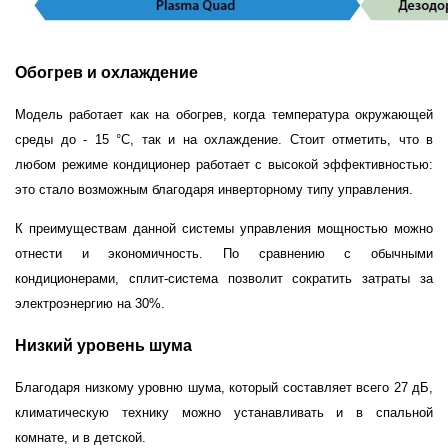
Обогрев и охлаждение
Модель работает как на обогрев, когда температура окружающей
среды до - 15 °С, так и на охлаждение. Стоит отметить, что в
любом режиме кондиционер работает с высокой эффективностью:
это стало возможным благодаря инверторному типу управления.
К преимуществам данной системы управления мощностью можно
отнести и экономичность. По сравнению с обычными
кондиционерами, сплит-система позволит сократить затраты за
электроэнергию на 30%.
Низкий уровень шума
Благодаря низкому уровню шума, который составляет всего 27 дБ,
климатическую технику можно устанавливать и в спальной
комнате, и в детской.