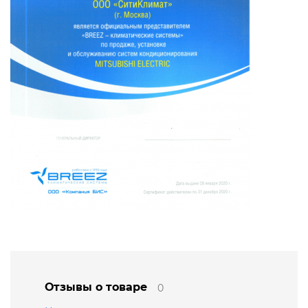
Отзывы о товаре
0