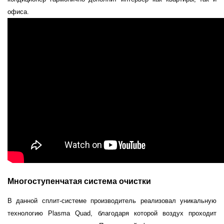
офиса.
Многоступенчатая система очистки
В данной сплит-системе производитель реализовал уникальную
технологию Plasma Quad, благодаря которой воздух проходит