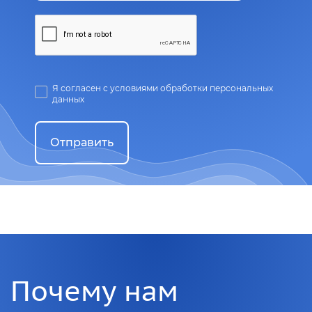
Я согласен с условиями обработки персональных
данных
Отправить
Почему нам