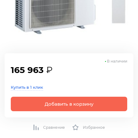
В наличии
165 963
₽
Купить в 1 клик
Добавить в корзину
Сравнение
Избранное