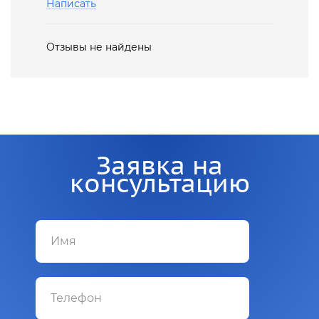
Написать
Отзывы не найдены
Заявка на
консультацию