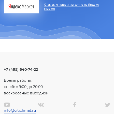
Отзывы о нашем магазине на Яндекс
Маркет
+7 (495) 640-74-22
Время работы:
пн-сб: с 9:00 до 20:00
воскресенье: выходной
info@citiclimat.ru