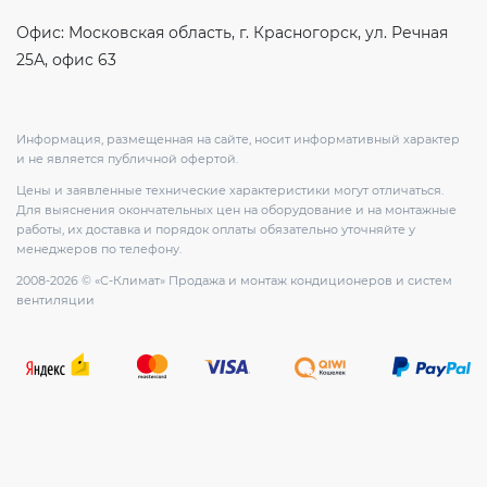
Офис: Московская область, г. Красногорск, ул. Речная
25А, офис 63
Информация, размещенная на сайте, носит информативный характер
и не является публичной офертой.
Цены и заявленные технические характеристики могут отличаться.
Для выяснения окончательных цен на оборудование и на монтажные
работы, их доставка и порядок оплаты обязательно уточняйте у
менеджеров по телефону.
2008-2026 © «С-Климат» Продажа и монтаж кондиционеров и систем
вентиляции