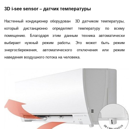
3D i-see sensor – датчик температуры
Настенный кондиционер оборудован 3D датчиком температуры,
который дистанционно определяет температуру по всему
помещению. Благодаря этим данным техника автоматически
выбирает нужный режим работы. Это может быть режим
энергосбережения, автоматического отключения или режим
наведения воздушного потока на человека.