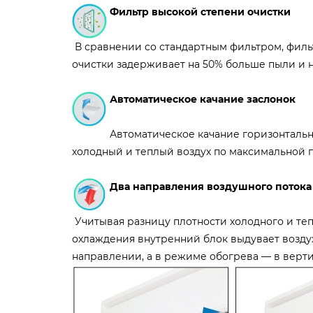
Фильтр высокой степени очистки
В сравнении со стандартным фильтром, филь
очистки задерживает на 50% больше пыли и 
Автоматическое качание заслонок
Автоматическое качание горизонтальн
холодный и теплый воздух по максимальной 
Два направления воздушного потока
Учитывая разницу плотности холодного и теп
охлаждения внутренний блок выдувает возду
направлении, а в режиме обогрева — в верт