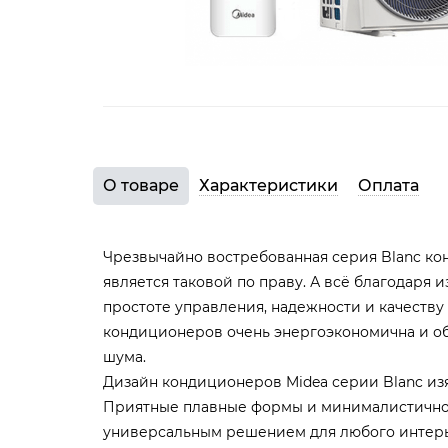
О товаре
Характеристики
Оплата
Чрезвычайно востребованная серия Blanc ко
является таковой по праву. А всё благодаря 
простоте управления, надежности и качеству
кондиционеров очень энергоэкономична и о
шума.
Дизайн кондиционеров Midea серии Blanc и
Приятные плавные формы и минималистично
универсальным решением для любого интер