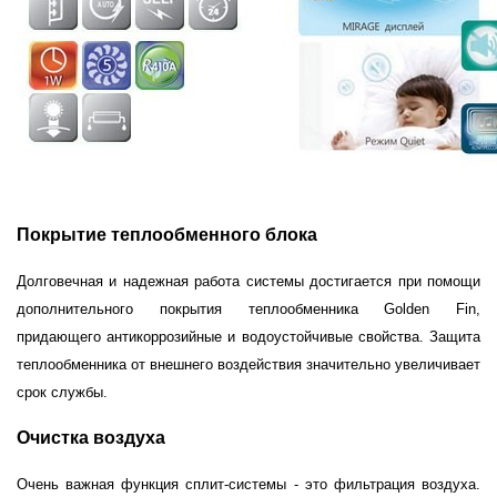
Покрытие теплообменного блока
Долговечная и надежная работа системы достигается при помощи
дополнительного покрытия теплообменника Golden Fin,
придающего антикоррозийные и водоустойчивые свойства. Защита
теплообменника от внешнего воздействия значительно увеличивает
срок службы.
Очистка воздуха
Очень важная функция сплит-системы - это фильтрация воздуха.