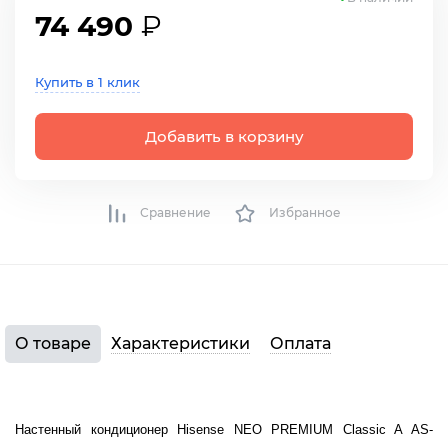
74 490
₽
Купить в 1 клик
Добавить в корзину
Сравнение
Избранное
О товаре
Характеристики
Оплата
Настенный кондиционер Hisense NEO PREMIUM Classic A AS-