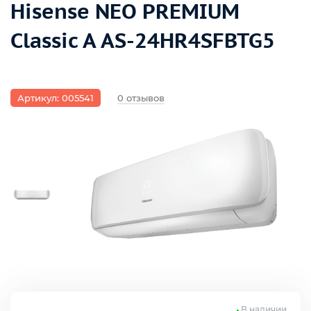
Hisense NEO PREMIUM
Classic A AS-24HR4SFBTG5
Артикул: 005541
0 отзывов
В наличии