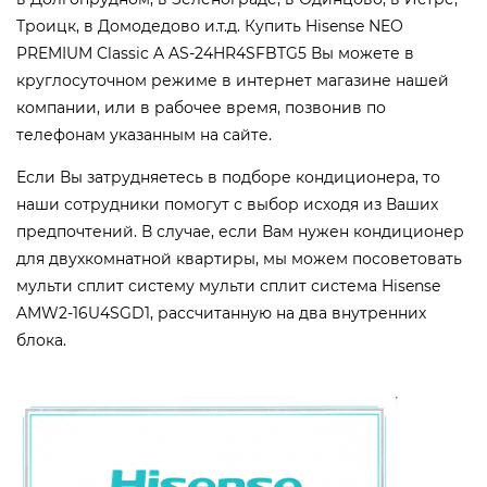
Троицк, в Домодедово и.т.д. Купить Hisense NEO
PREMIUM Classic A AS-24HR4SFBTG5 Вы можете в
круглосуточном режиме в интернет магазине нашей
компании, или в рабочее время, позвонив по
телефонам указанным на сайте.
Если Вы затрудняетесь в подборе кондиционера, то
наши сотрудники помогут с выбор исходя из Ваших
предпочтений. В случае, если Вам нужен кондиционер
для двухкомнатной квартиры, мы можем посоветовать
мульти сплит систему мульти сплит система Hisense
AMW2-16U4SGD1, рассчитанную на два внутренних
блока.