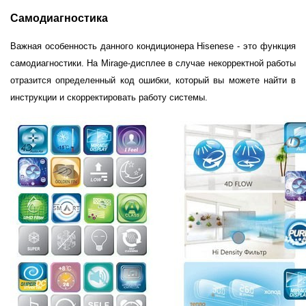
Самодиагностика
Важная особенность данного кондиционера Hisenese - это функция
самодиагностики. На Mirage-дисплее в случае некорректной работы
отразится определенный код ошибки, который вы можете найти в
инструкции и скорректировать работу системы.