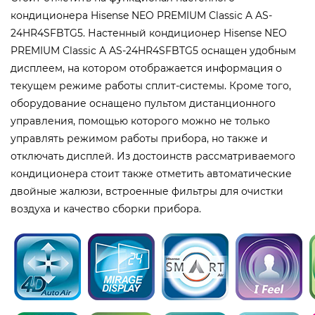
кондиционера Hisense NEO PREMIUM Classic A AS-
24HR4SFBTG5. Настенный кондиционер Hisense NEO
PREMIUM Classic A AS-24HR4SFBTG5 оснащен удобным
дисплеем, на котором отображается информация о
текущем режиме работы сплит-системы. Кроме того,
оборудование оснащено пультом дистанционного
управления, помощью которого можно не только
управлять режимом работы прибора, но также и
отключать дисплей. Из достоинств рассматриваемого
кондиционера стоит также отметить автоматические
двойные жалюзи, встроенные фильтры для очистки
воздуха и качество сборки прибора.