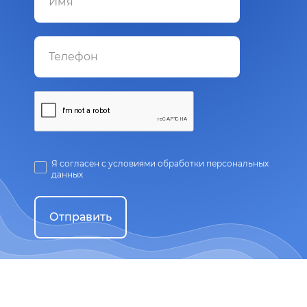
Я согласен с условиями обработки персональных
данных
Отправить