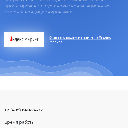
проектировании и установке вентиляционных
систем и кондиционировании.
Отзывы о нашем магазине на Яндекс
Маркет
+7 (495) 640-74-22
Время работы: