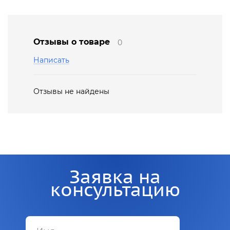
Отзывы о товаре
0
Написать
Отзывы не найдены
Заявка на
консультацию