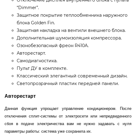
“Dimmer”.
Защитное покрытие теплообменника наружного
блока Golden Fin.
Защитная накладка на вентили внешнего блока.
Дополнительная шумоизоляция компрессора.
Озонобезопасный фреон R410A.
Авторестарт.
Самодиагностика.
Пульт ДУ в комплекте.
Классический элегантный современный дизайн.
Светопрозрачный пластик передней панели.
Авторестарт
Данная функция упрощает управление кондиционером. После
отключения сплит-системы от электросети или непредвиденного
сбоя в подаче электричества вам не нужно задавать с нуля
параметры работы: система уже сохранила их.