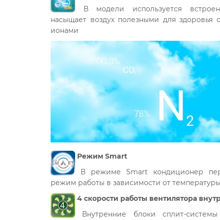
В модели используется встроен
насыщает воздух полезными для здоровья 
ионами
Режим Smart
В режиме Smart кондиционер пере
режим работы в зависимости от температур
4 скорости работы вентилятора внут
Внутренние блоки сплит-систем