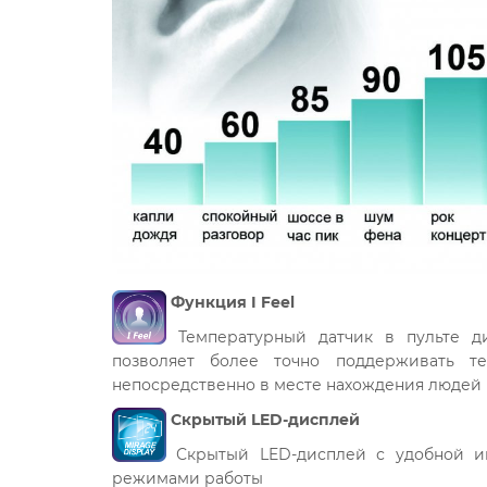
Функция I Feel
Температурный датчик в пульте ди
позволяет более точно поддерживать т
непосредственно в месте нахождения людей
Скрытый LED-дисплей
Скрытый LED-дисплей с удобной и
режимами работы