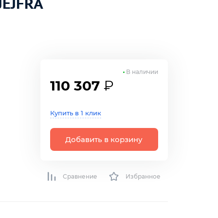
JEJFRA
В наличии
110 307
₽
Купить в 1 клик
Добавить в корзину
Сравнение
Избранное