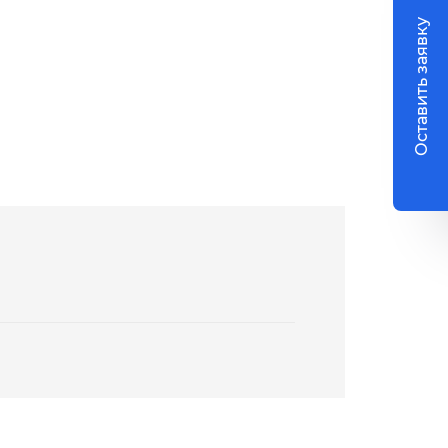
Оставить заявку