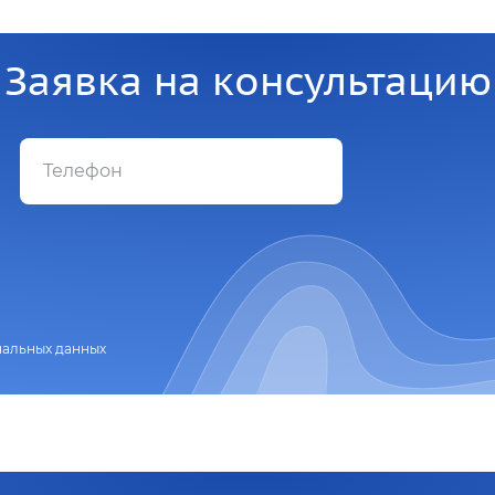
Заявка на консультацию
нальных данных