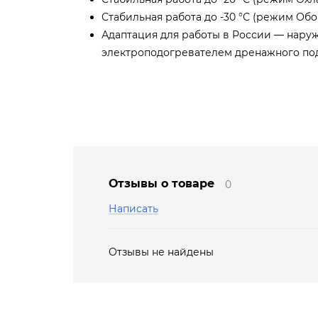
Стабильная работа до -30 °С (режим Обо
Адаптация для работы в России — нару
электроподогревателем дренажного по
Отзывы о товаре
0
Написать
Отзывы не найдены