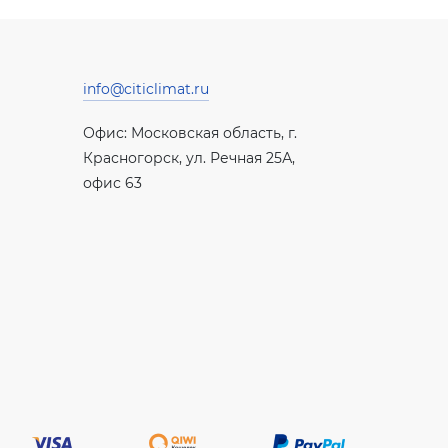
info@citiclimat.ru
Офис: Московская область, г.
Красногорск, ул. Речная 25А,
офис 63