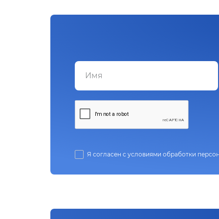
Я согласен с условиями обработки персо