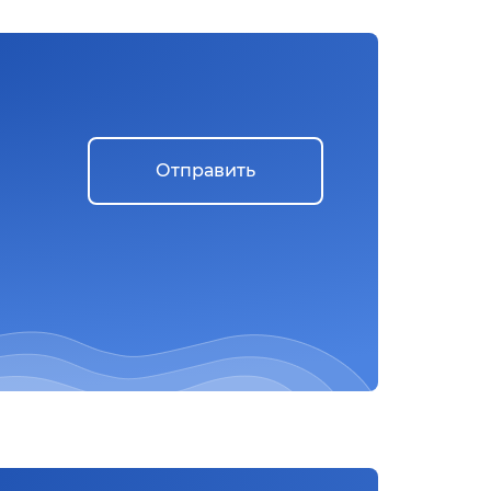
Отправить