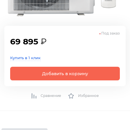
Под заказ
69 895
₽
Купить в 1 клик
Добавить в корзину
Сравнение
Избранное