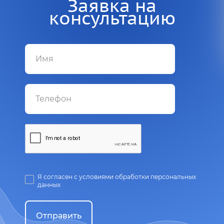
Заявка на
консультацию
Я согласен с условиями обработки персональных
данных
Отправить