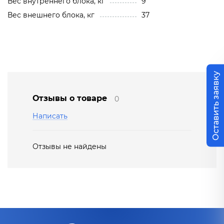
Вес внутреннего блока, кг
9
Вес внешнего блока, кг
37
Оставить заявку
Отзывы о товаре
0
Написать
Отзывы не найдены