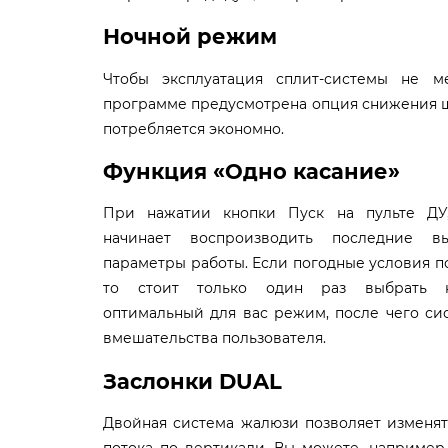
Ночной режим
Чтобы эксплуатация сплит-системы не м
программе предусмотрена опция снижения шу
потребляется экономно.
Функция «Одно касание»
При нажатии кнопки Пуск на пульте ДУ
начинает воспроизводить последние в
параметры работы. Если погодные условия п
то стоит только один раз выбрать н
оптимальный для вас режим, после чего си
вмешательства пользователя.
Заслонки
DUAL
Двойная система жалюзи позволяет изменя