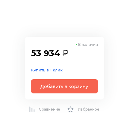
В наличии
53 934
₽
Купить в 1 клик
р
Добавить в корзину
Сравнение
Избранное