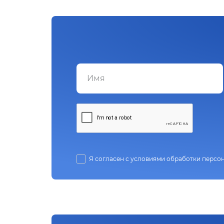
Я согласен с условиями обработки персо