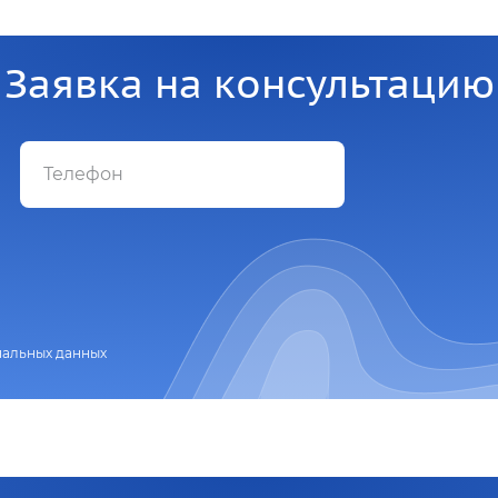
Заявка на консультацию
нальных данных