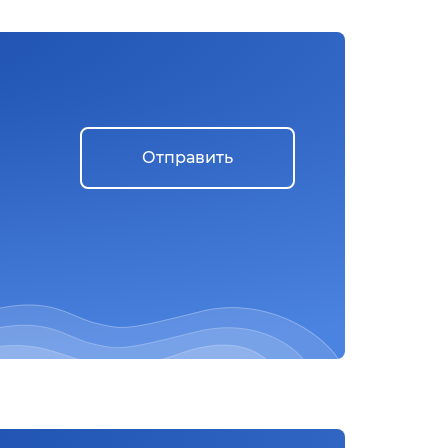
Отправить