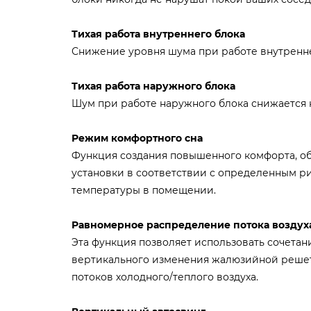
Тихая работа внутреннего блока
Снижение уровня шума при работе внутреннег
Тихая работа наружного блока
Шум при работе наружного блока снижается на
Режим комфортного сна
Функция создания повышенного комфорта, о
установки в соответствии с определенным 
температуры в помещении.
Равномерное распределение потока воздуха
Эта функция позволяет использовать сочетан
вертикального изменения жалюзийной реше
потоков холодного/теплого воздуха.