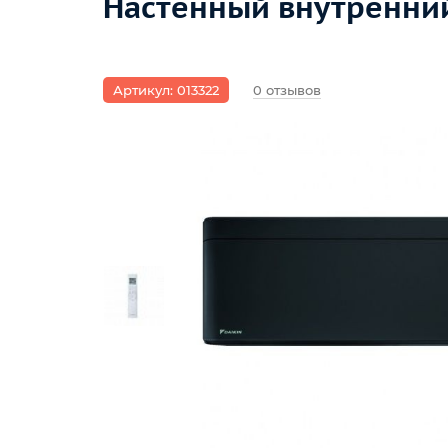
Настенный внутренний
Артикул: 013322
0 отзывов