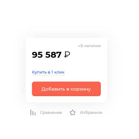
В наличии
95 587
₽
Купить в 1 клик
Добавить в корзину
Сравнение
Избранное