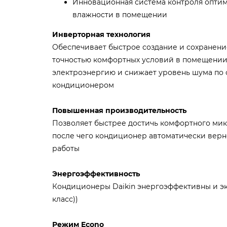
Инновационная система контроля опти
влажности в помещении
Инверторная технология
Обеспечивает быстрое создание и сохранени
точностью комфортных условий в помещении,
электроэнергию и снижает уровень шума по
кондиционером
Повышенная производительность
Позволяет быстрее достичь комфортного ми
после чего кондиционер автоматически верн
работы
Энергоэффективность
Кондиционеры Daikin энергоэффективны и эк
класс))
Режим Econo